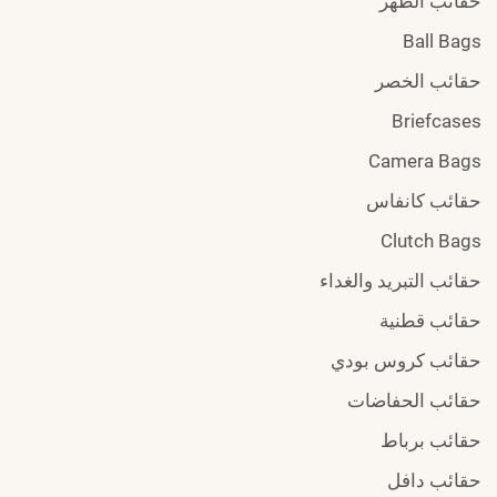
حقائب الظهر
Ball Bags
حقائب الخصر
Briefcases
Camera Bags
حقائب كانفاس
Clutch Bags
حقائب التبريد والغداء
حقائب قطنية
حقائب كروس بودي
حقائب الحفاضات
حقائب برباط
حقائب دافل