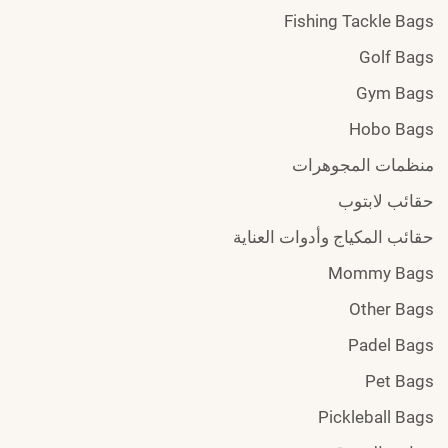
Fishing Tackle Bags
Golf Bags
Gym Bags
Hobo Bags
منظمات المجوهرات
حقائب لابتوب
حقائب المكياج وأدوات العناية
Mommy Bags
Other Bags
Padel Bags
Pet Bags
Pickleball Bags