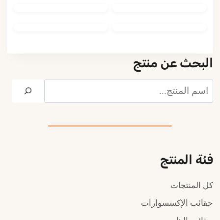
البحث عن منتج
بحث
فئة المنتج
كل المنتجات
حقائب الإكسسوارات