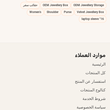
ODM Jewellery Storage
OEM Jewellery Box
حقائب سفر
Women's
Shoulder
Purse
Velvet Jewellery Box
16" laptop sleeve
موارد العملاء
الرئيسية
كل المنتجات
استفسار عن المنتج
كتالوج المنتجات
شروط الخدمة
سياسة الخصوصية