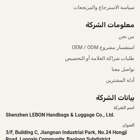
سياسة الاسترجاع والمرتجعات
معلومات الشركة
من نحن
استفسار مشروع OEM / ODM
طلبات شراكة العلامة أو التخصيص
تواصل معنا
أدلة المشترين
بيانات الشركة
اسم الشركة
Shenzhen LEBON Handbags & Luggage Co., Ltd.
العنوان
3/F, Building C, Jiangnan Industrial Park, No.24 Hongji
Road, Longxin Community, Baolong Subdistrict,