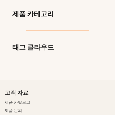
제품 카테고리
태그 클라우드
고객 자료
제품 카탈로그
제품 문의