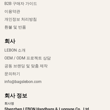
B2B 구매자 가이드
이용약관
개인정보 처리방침
환불 및 반품
회사
LEBON 소개
OEM / ODM 프로젝트 상담
공동 브랜딩 및 맞춤 제작
문의하기
info@bagslebon.com
회사 정보
회사명
Shenzhen LEBON Handbags & Luggage Co., Ltd.