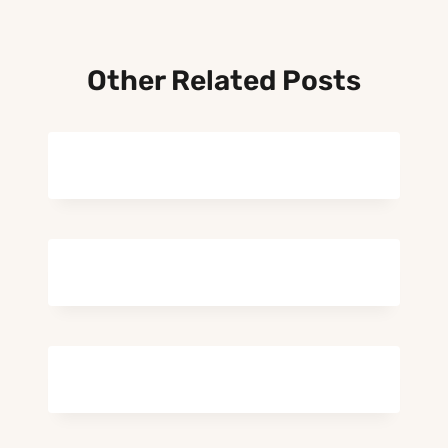
Other Related Posts