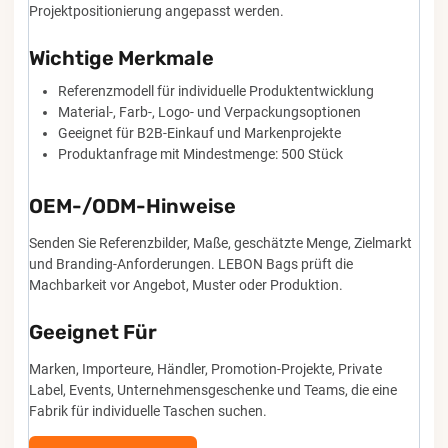
Projektpositionierung angepasst werden.
Wichtige Merkmale
Referenzmodell für individuelle Produktentwicklung
Material-, Farb-, Logo- und Verpackungsoptionen
Geeignet für B2B-Einkauf und Markenprojekte
Produktanfrage mit Mindestmenge: 500 Stück
OEM-/ODM-Hinweise
Senden Sie Referenzbilder, Maße, geschätzte Menge, Zielmarkt
und Branding-Anforderungen. LEBON Bags prüft die
Machbarkeit vor Angebot, Muster oder Produktion.
Geeignet Für
Marken, Importeure, Händler, Promotion-Projekte, Private
Label, Events, Unternehmensgeschenke und Teams, die eine
Fabrik für individuelle Taschen suchen.