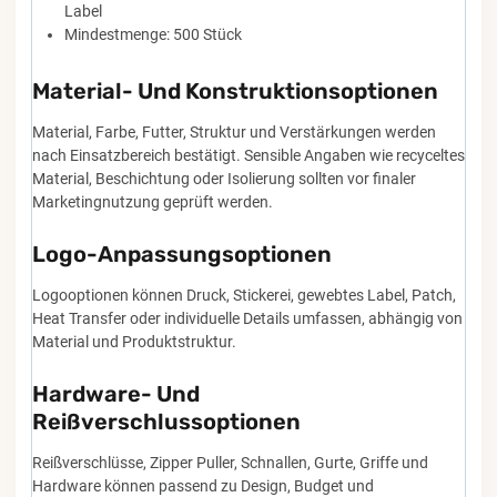
Label
Mindestmenge: 500 Stück
Material- Und Konstruktionsoptionen
Material, Farbe, Futter, Struktur und Verstärkungen werden
nach Einsatzbereich bestätigt. Sensible Angaben wie recyceltes
Material, Beschichtung oder Isolierung sollten vor finaler
Marketingnutzung geprüft werden.
Logo-Anpassungsoptionen
Logooptionen können Druck, Stickerei, gewebtes Label, Patch,
Heat Transfer oder individuelle Details umfassen, abhängig von
Material und Produktstruktur.
Hardware- Und
Reißverschlussoptionen
Reißverschlüsse, Zipper Puller, Schnallen, Gurte, Griffe und
Hardware können passend zu Design, Budget und