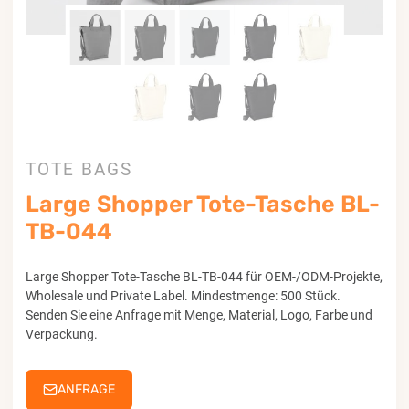
TOTE BAGS
Large Shopper Tote-Tasche BL-
TB-044
Large Shopper Tote-Tasche BL-TB-044 für OEM-/ODM-Projekte,
Wholesale und Private Label. Mindestmenge: 500 Stück.
Senden Sie eine Anfrage mit Menge, Material, Logo, Farbe und
Verpackung.
ANFRAGE