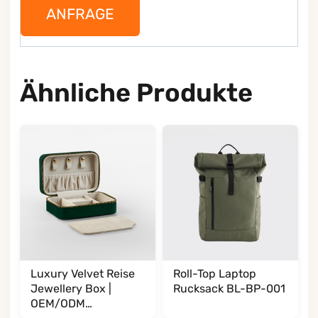
ANFRAGE
Ähnliche Produkte
Luxury Velvet Reise
Roll-Top Laptop
Jewellery Box |
Rucksack BL-BP-001
OEM/ODM