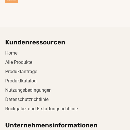
Kundenressourcen
Home
Alle Produkte
Produktanfrage
Produktkatalog
Nutzungsbedingungen
Datenschutzrichtlinie
Rückgabe- und Erstattungsrichtlinie
Unternehmensinformationen