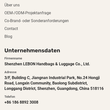
Über uns
OEM-/ODM-Projektanfrage
Co-Brand- oder Sonderanforderungen
Contact
Blog
Unternehmensdaten
Firmenname
Shenzhen LEBON Handbags & Luggage Co., Ltd.
Adresse
3/F, Building C, Jiangnan Industrial Park, No.24 Hongji
Road, Longxin Community, Baolong Subdistrict,
Longgang District, Shenzhen, Guangdong, China 518116
Telefon
+86 186 8892 3008