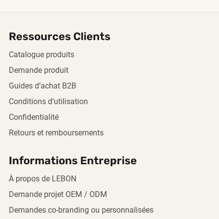
Ressources Clients
Catalogue produits
Demande produit
Guides d’achat B2B
Conditions d’utilisation
Confidentialité
Retours et remboursements
Informations Entreprise
À propos de LEBON
Demande projet OEM / ODM
Demandes co-branding ou personnalisées