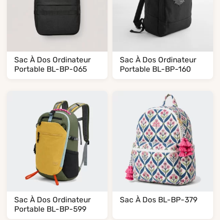
Sac À Dos Ordinateur
Sac À Dos Ordinateur
Portable BL-BP-065
Portable BL-BP-160
Sac À Dos Ordinateur
Sac À Dos BL-BP-379
Portable BL-BP-599