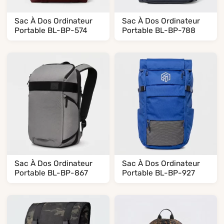
Sac À Dos Ordinateur
Sac À Dos Ordinateur
Portable BL-BP-574
Portable BL-BP-788
Sac À Dos Ordinateur
Sac À Dos Ordinateur
Portable BL-BP-867
Portable BL-BP-927