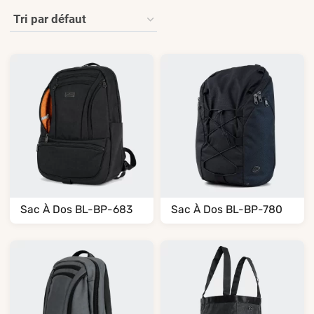
Sac À Dos BL-BP-683
Sac À Dos BL-BP-780