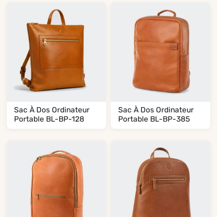
Sac À Dos Ordinateur
Sac À Dos Ordinateur
Portable BL-BP-128
Portable BL-BP-385