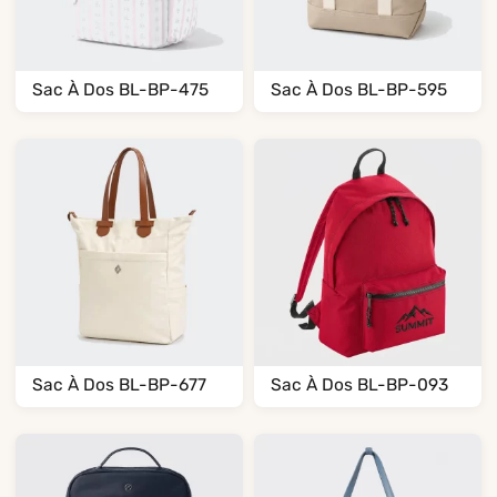
Sac À Dos BL-BP-475
Sac À Dos BL-BP-595
Sac À Dos BL-BP-677
Sac À Dos BL-BP-093