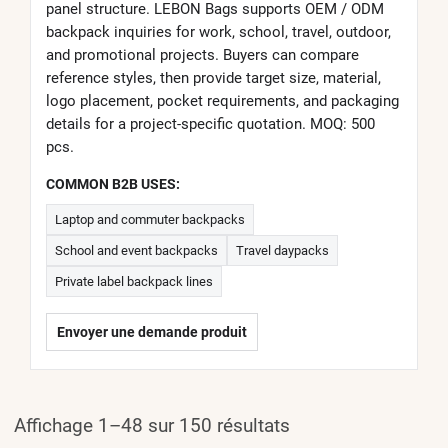
panel structure. LEBON Bags supports OEM / ODM
backpack inquiries for work, school, travel, outdoor,
and promotional projects. Buyers can compare
reference styles, then provide target size, material,
logo placement, pocket requirements, and packaging
details for a project-specific quotation. MOQ: 500
pcs.
COMMON B2B USES:
Laptop and commuter backpacks
School and event backpacks
Travel daypacks
Private label backpack lines
Envoyer une demande produit
Affichage 1–48 sur 150 résultats