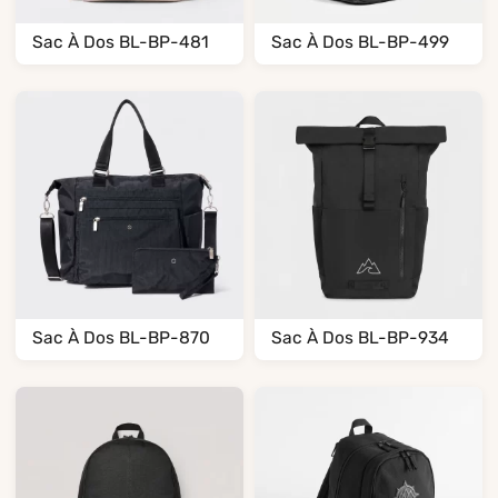
Sac À Dos BL-BP-481
Sac À Dos BL-BP-499
Sac À Dos BL-BP-870
Sac À Dos BL-BP-934