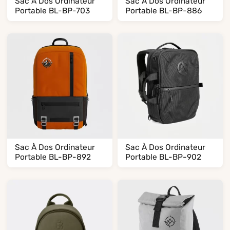
Sac À Dos Ordinateur
Sac À Dos Ordinateur
Portable BL-BP-703
Portable BL-BP-886
Sac À Dos Ordinateur
Sac À Dos Ordinateur
Portable BL-BP-892
Portable BL-BP-902