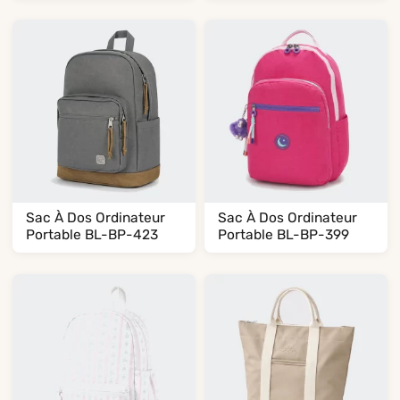
Sac À Dos Ordinateur
Sac À Dos Ordinateur
Portable BL-BP-423
Portable BL-BP-399