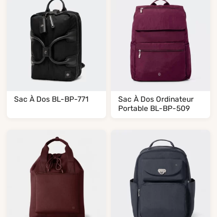
Sac À Dos BL-BP-771
Sac À Dos Ordinateur
Portable BL-BP-509