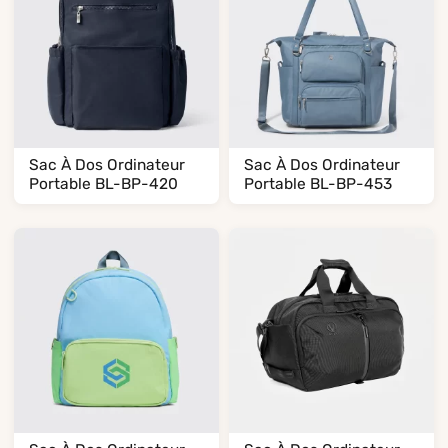
Sac À Dos Ordinateur
Sac À Dos Ordinateur
Portable BL-BP-420
Portable BL-BP-453