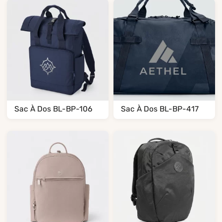
Sac À Dos BL-BP-106
Sac À Dos BL-BP-417