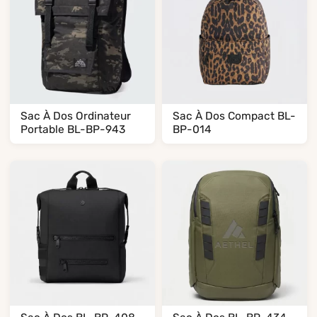
Sac À Dos Ordinateur
Sac À Dos Compact BL-
Portable BL-BP-943
BP-014