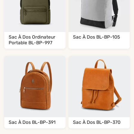
Sac À Dos Ordinateur
Sac À Dos BL-BP-105
Portable BL-BP-997
Sac À Dos BL-BP-391
Sac À Dos BL-BP-370