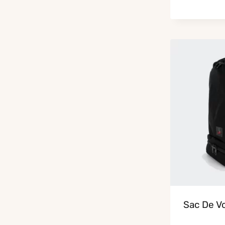
Sac De V