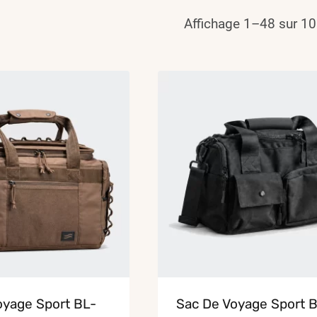
Affichage 1–48 sur 10
oyage Sport BL-
Sac De Voyage Sport 