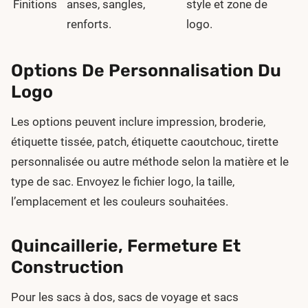
Finitions
anses, sangles,
style et zone de
renforts.
logo.
Options De Personnalisation Du
Logo
Les options peuvent inclure impression, broderie,
étiquette tissée, patch, étiquette caoutchouc, tirette
personnalisée ou autre méthode selon la matière et le
type de sac. Envoyez le fichier logo, la taille,
l’emplacement et les couleurs souhaitées.
Quincaillerie, Fermeture Et
Construction
Pour les sacs à dos, sacs de voyage et sacs