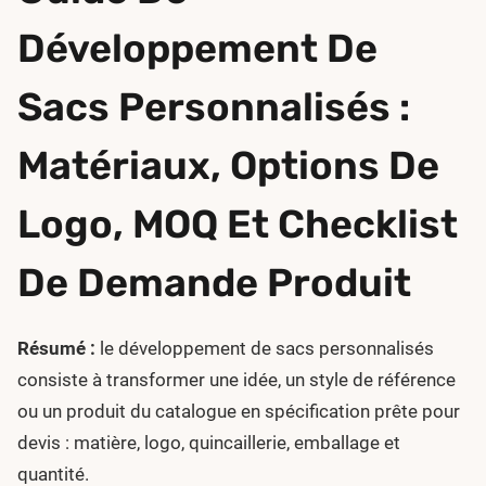
Développement De
Sacs Personnalisés :
Matériaux, Options De
Logo, MOQ Et Checklist
De Demande Produit
Résumé :
le développement de sacs personnalisés
consiste à transformer une idée, un style de référence
ou un produit du catalogue en spécification prête pour
devis : matière, logo, quincaillerie, emballage et
quantité.