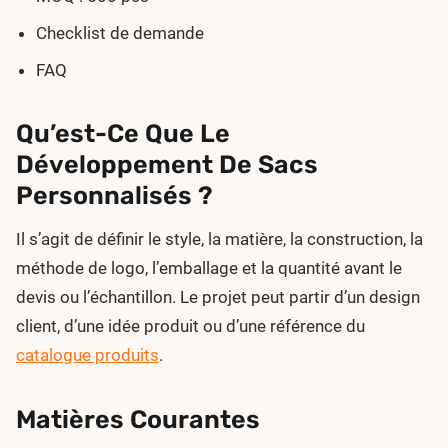
Checklist de demande
FAQ
Qu’est-Ce Que Le
Développement De Sacs
Personnalisés ?
Il s’agit de définir le style, la matière, la construction, la
méthode de logo, l’emballage et la quantité avant le
devis ou l’échantillon. Le projet peut partir d’un design
client, d’une idée produit ou d’une référence du
catalogue produits
.
Matières Courantes