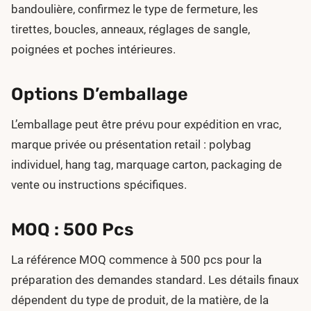
bandoulière, confirmez le type de fermeture, les
tirettes, boucles, anneaux, réglages de sangle,
poignées et poches intérieures.
Options D’emballage
L’emballage peut être prévu pour expédition en vrac,
marque privée ou présentation retail : polybag
individuel, hang tag, marquage carton, packaging de
vente ou instructions spécifiques.
MOQ : 500 Pcs
La référence MOQ commence à 500 pcs pour la
préparation des demandes standard. Les détails finaux
dépendent du type de produit, de la matière, de la