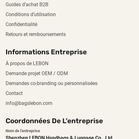
Guides d’achat B2B
Conditions d’utilisation
Confidentialité
Retours et remboursements
Informations Entreprise
À propos de LEBON
Demande projet OEM / ODM
Demandes co-branding ou personnalisées
Contact
info@bagslebon.com
Coordonnées De L’entreprise
Nom de l’entreprise
Shenzhen LEBON Handbags & Luggage Co., Ltd.