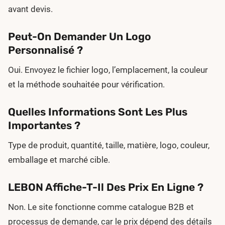
avant devis.
Peut-On Demander Un Logo
Personnalisé ?
Oui. Envoyez le fichier logo, l’emplacement, la couleur
et la méthode souhaitée pour vérification.
Quelles Informations Sont Les Plus
Importantes ?
Type de produit, quantité, taille, matière, logo, couleur,
emballage et marché cible.
LEBON Affiche-T-Il Des Prix En Ligne ?
Non. Le site fonctionne comme catalogue B2B et
processus de demande, car le prix dépend des détails