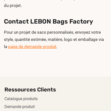
du projet.
Contact LEBON Bags Factory
Pour un projet de sacs personnalisés, envoyez votre
style, quantité estimée, matière, logo et emballage via
la
page de demande produit
.
Ressources Clients
Catalogue produits
Demande produit