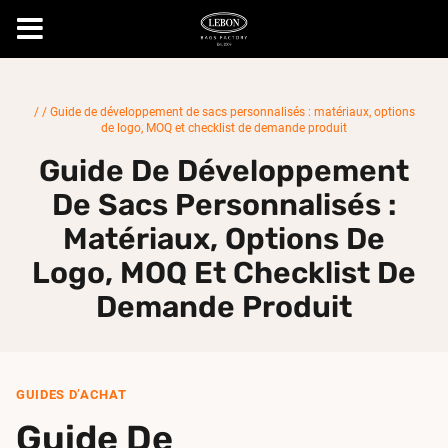
Skip
to
/
/
Guide de développement de sacs personnalisés : matériaux, options
content
de logo, MOQ et checklist de demande produit
Guide De Développement
De Sacs Personnalisés :
Matériaux, Options De
Logo, MOQ Et Checklist De
Demande Produit
GUIDES D’ACHAT
Guide De