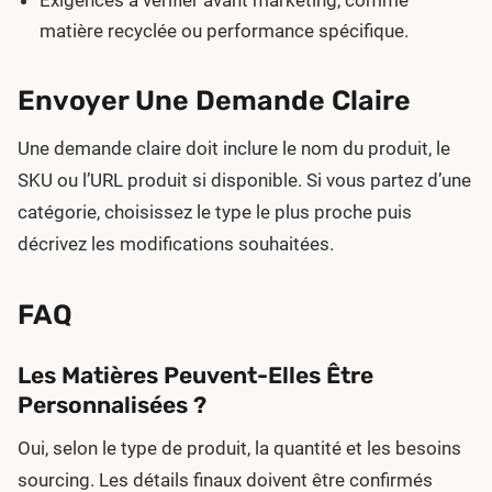
matière recyclée ou performance spécifique.
Envoyer Une Demande Claire
Une demande claire doit inclure le nom du produit, le
SKU ou l’URL produit si disponible. Si vous partez d’une
catégorie, choisissez le type le plus proche puis
décrivez les modifications souhaitées.
FAQ
Les Matières Peuvent-Elles Être
Personnalisées ?
Oui, selon le type de produit, la quantité et les besoins
sourcing. Les détails finaux doivent être confirmés