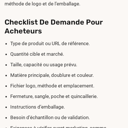
méthode de logo et de l’emballage.
Checklist De Demande Pour
Acheteurs
Type de produit ou URL de référence.
Quantité cible et marché.
Taille, capacité ou usage prévu.
Matière principale, doublure et couleur.
Fichier logo, méthode et emplacement.
Fermeture, sangle, poche et quincaillerie.
Instructions d’emballage.
Besoin d’échantillon ou de validation.
Exigences à vérifier avant marketing, comme