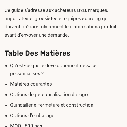
Ce guide s’adresse aux acheteurs B2B, marques,
importateurs, grossistes et équipes sourcing qui
doivent préparer clairement les informations produit
avant d’envoyer une demande.
Table Des Matières
Qu’est-ce que le développement de sacs
personnalisés ?
Matières courantes
Options de personnalisation du logo
Quincaillerie, fermeture et construction
Options d’emballage
MOQ : 500 pcs