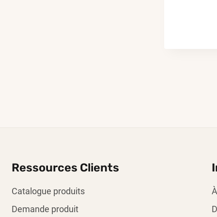
Ressources Clients
Catalogue produits
À
Demande produit
D