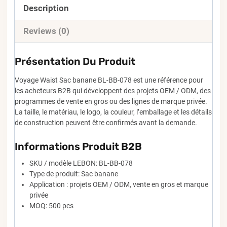
Description
Reviews (0)
Présentation Du Produit
Voyage Waist Sac banane BL-BB-078 est une référence pour
les acheteurs B2B qui développent des projets OEM / ODM, des
programmes de vente en gros ou des lignes de marque privée.
La taille, le matériau, le logo, la couleur, l’emballage et les détails
de construction peuvent être confirmés avant la demande.
Informations Produit B2B
SKU / modèle LEBON: BL-BB-078
Type de produit: Sac banane
Application : projets OEM / ODM, vente en gros et marque
privée
MOQ: 500 pcs