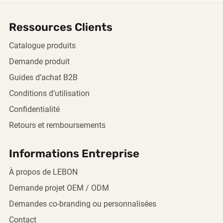
Ressources Clients
Catalogue produits
Demande produit
Guides d’achat B2B
Conditions d’utilisation
Confidentialité
Retours et remboursements
Informations Entreprise
À propos de LEBON
Demande projet OEM / ODM
Demandes co-branding ou personnalisées
Contact