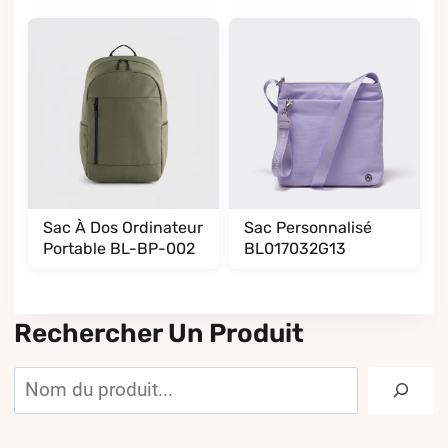
Sac À Dos Ordinateur
Sac Personnalisé
Portable BL-BP-002
BL017032G13
Rechercher Un Produit
Rechercher