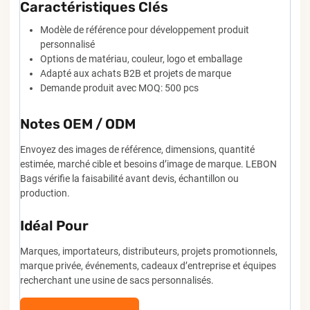
Caractéristiques Clés
Modèle de référence pour développement produit
personnalisé
Options de matériau, couleur, logo et emballage
Adapté aux achats B2B et projets de marque
Demande produit avec MOQ: 500 pcs
Notes OEM / ODM
Envoyez des images de référence, dimensions, quantité
estimée, marché cible et besoins d’image de marque. LEBON
Bags vérifie la faisabilité avant devis, échantillon ou
production.
Idéal Pour
Marques, importateurs, distributeurs, projets promotionnels,
marque privée, événements, cadeaux d’entreprise et équipes
recherchant une usine de sacs personnalisés.