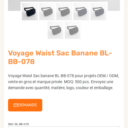
Voyage Waist Sac Banane BL-
BB-078
Voyage Waist Sac banane BL-BB-078 pour projets OEM / ODM,
vente en gros et marque privée. MOQ: 500 pcs. Envoyez une
demande avec quantité, matière, logo, couleur et emballage.
DEMANDE
SKU:
BL-BB-078