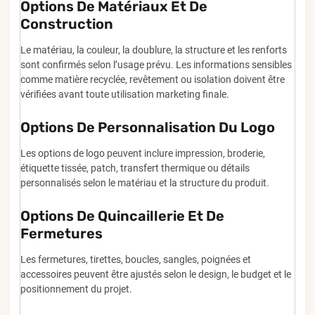
Options De Matériaux Et De
Construction
Le matériau, la couleur, la doublure, la structure et les renforts
sont confirmés selon l’usage prévu. Les informations sensibles
comme matière recyclée, revêtement ou isolation doivent être
vérifiées avant toute utilisation marketing finale.
Options De Personnalisation Du Logo
Les options de logo peuvent inclure impression, broderie,
étiquette tissée, patch, transfert thermique ou détails
personnalisés selon le matériau et la structure du produit.
Options De Quincaillerie Et De
Fermetures
Les fermetures, tirettes, boucles, sangles, poignées et
accessoires peuvent être ajustés selon le design, le budget et le
positionnement du projet.