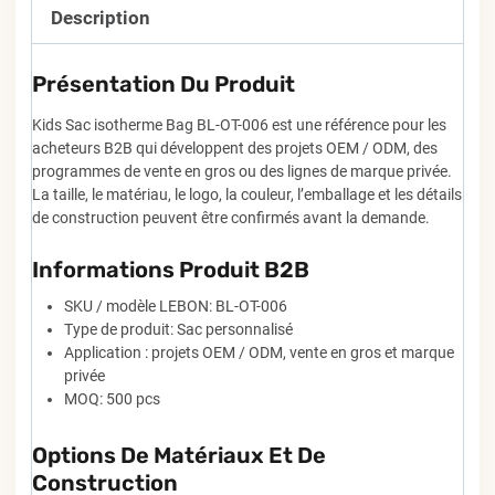
Description
Présentation Du Produit
Kids Sac isotherme Bag BL-OT-006 est une référence pour les
acheteurs B2B qui développent des projets OEM / ODM, des
programmes de vente en gros ou des lignes de marque privée.
La taille, le matériau, le logo, la couleur, l’emballage et les détails
de construction peuvent être confirmés avant la demande.
Informations Produit B2B
SKU / modèle LEBON: BL-OT-006
Type de produit: Sac personnalisé
Application : projets OEM / ODM, vente en gros et marque
privée
MOQ: 500 pcs
Options De Matériaux Et De
Construction