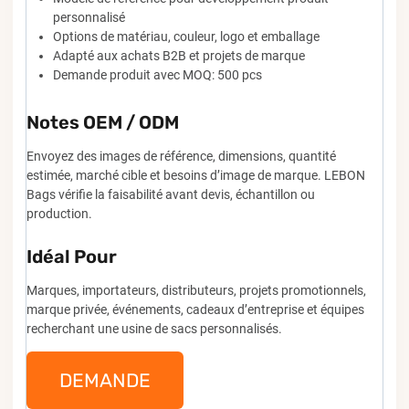
personnalisé
Options de matériau, couleur, logo et emballage
Adapté aux achats B2B et projets de marque
Demande produit avec MOQ: 500 pcs
Notes OEM / ODM
Envoyez des images de référence, dimensions, quantité
estimée, marché cible et besoins d’image de marque. LEBON
Bags vérifie la faisabilité avant devis, échantillon ou
production.
Idéal Pour
Marques, importateurs, distributeurs, projets promotionnels,
marque privée, événements, cadeaux d’entreprise et équipes
recherchant une usine de sacs personnalisés.
DEMANDE