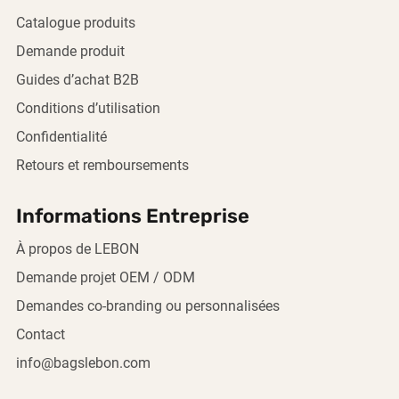
Catalogue produits
Demande produit
Guides d’achat B2B
Conditions d’utilisation
Confidentialité
Retours et remboursements
Informations Entreprise
À propos de LEBON
Demande projet OEM / ODM
Demandes co-branding ou personnalisées
Contact
info@bagslebon.com