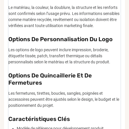
Le matériau, la couleur, la doublure, la structure et les renforts
sont confirmés selon l’usage prévu. Les informations sensibles
comme matière recyclée, revêtement ou isolation doivent être
vérifiées avant toute utilisation marketing finale.
Options De Personnalisation Du Logo
Les options de logo peuvent inclure impression, broderie,
étiquette tissée, patch, transfert thermique ou détails
personnalisés selon le matériau et la structure du produit.
Options De Quincaillerie Et De
Fermetures
Les fermetures, tirettes, boucles, sangles, poignées et
accessoires peuvent être ajustés selon le design, le budget et le
positionnement du projet.
Caractéristiques Clés
Modèle de référence pour développement produit