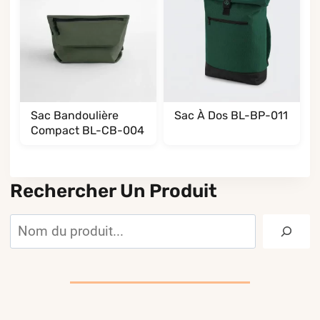
Sac Bandoulière
Sac À Dos BL-BP-011
Compact BL-CB-004
Rechercher Un Produit
Rechercher