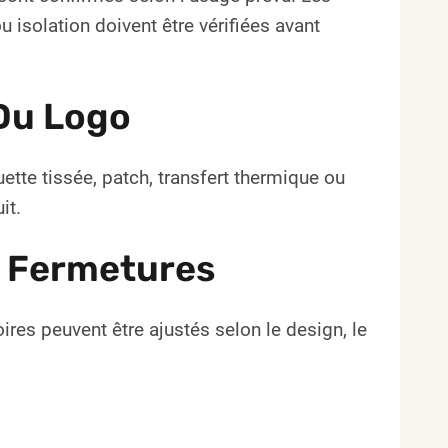
isolation doivent être vérifiées avant
Du Logo
ette tissée, patch, transfert thermique ou
it.
e Fermetures
ires peuvent être ajustés selon le design, le