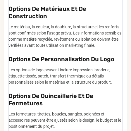
Options De Matériaux Et De
Construction
Le matériau, la couleur, la doublure, la structure et les renforts
sont confirmés selon l’usage prévu. Les informations sensibles
comme matière recyclée, revêtement ou isolation doivent être
vérifiées avant toute utilisation marketing finale.
Options De Personnalisation Du Logo
Les options de logo peuvent inclure impression, broderie,
étiquette tissée, patch, transfert thermique ou détails
personnalisés selon le matériau et la structure du produit.
Options De Quincaillerie Et De
Fermetures
Les fermetures, tirettes, boucles, sangles, poignées et
accessoires peuvent être ajustés selon le design, le budget et le
positionnement du projet.