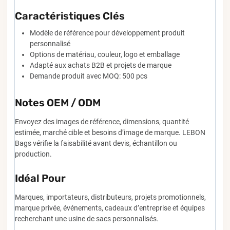
Caractéristiques Clés
Modèle de référence pour développement produit
personnalisé
Options de matériau, couleur, logo et emballage
Adapté aux achats B2B et projets de marque
Demande produit avec MOQ: 500 pcs
Notes OEM / ODM
Envoyez des images de référence, dimensions, quantité
estimée, marché cible et besoins d’image de marque. LEBON
Bags vérifie la faisabilité avant devis, échantillon ou
production.
Idéal Pour
Marques, importateurs, distributeurs, projets promotionnels,
marque privée, événements, cadeaux d’entreprise et équipes
recherchant une usine de sacs personnalisés.