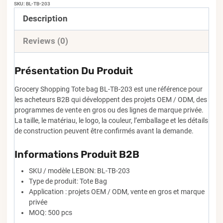
SKU:
BL-TB-203
Description
Reviews (0)
Présentation Du Produit
Grocery Shopping Tote bag BL-TB-203 est une référence pour
les acheteurs B2B qui développent des projets OEM / ODM, des
programmes de vente en gros ou des lignes de marque privée.
La taille, le matériau, le logo, la couleur, l’emballage et les détails
de construction peuvent être confirmés avant la demande.
Informations Produit B2B
SKU / modèle LEBON: BL-TB-203
Type de produit: Tote Bag
Application : projets OEM / ODM, vente en gros et marque
privée
MOQ: 500 pcs