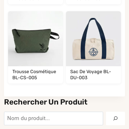
Trousse Cosmétique
Sac De Voyage BL-
BL-CS-005
DU-003
Rechercher Un Produit
Rechercher