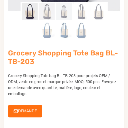
Grocery Shopping Tote Bag BL-
TB-203
Grocery Shopping Tote bag BL-TB-203 pour projets OEM /
ODM, vente en gros et marque privée. MOQ: 500 pcs. Envoyez
une demande avec quantité, matière, logo, couleur et
emballage.
DEMANDE