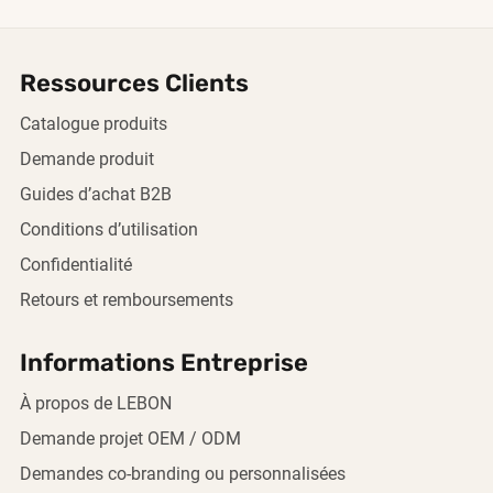
Ressources Clients
Catalogue produits
Demande produit
Guides d’achat B2B
Conditions d’utilisation
Confidentialité
Retours et remboursements
Informations Entreprise
À propos de LEBON
Demande projet OEM / ODM
Demandes co-branding ou personnalisées