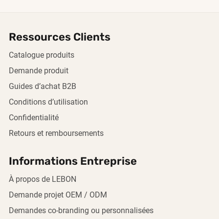
Ressources Clients
Catalogue produits
Demande produit
Guides d’achat B2B
Conditions d’utilisation
Confidentialité
Retours et remboursements
Informations Entreprise
À propos de LEBON
Demande projet OEM / ODM
Demandes co-branding ou personnalisées