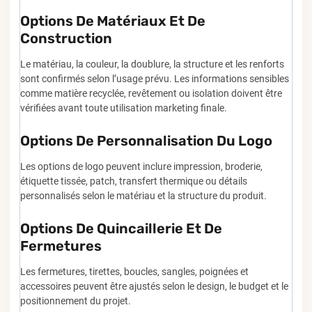
Options De Matériaux Et De
Construction
Le matériau, la couleur, la doublure, la structure et les renforts
sont confirmés selon l’usage prévu. Les informations sensibles
comme matière recyclée, revêtement ou isolation doivent être
vérifiées avant toute utilisation marketing finale.
Options De Personnalisation Du Logo
Les options de logo peuvent inclure impression, broderie,
étiquette tissée, patch, transfert thermique ou détails
personnalisés selon le matériau et la structure du produit.
Options De Quincaillerie Et De
Fermetures
Les fermetures, tirettes, boucles, sangles, poignées et
accessoires peuvent être ajustés selon le design, le budget et le
positionnement du projet.