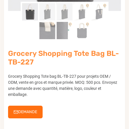
Grocery Shopping Tote Bag BL-
TB-227
Grocery Shopping Tote bag BL-TB-227 pour projets OEM /
ODM, vente en gros et marque privée. MOQ: 500 pcs. Envoyez
une demande avec quantité, matière, logo, couleur et
emballage.
DEMANDE