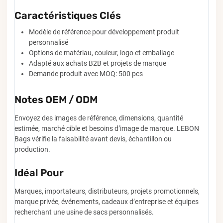
Caractéristiques Clés
Modèle de référence pour développement produit
personnalisé
Options de matériau, couleur, logo et emballage
Adapté aux achats B2B et projets de marque
Demande produit avec MOQ: 500 pcs
Notes OEM / ODM
Envoyez des images de référence, dimensions, quantité
estimée, marché cible et besoins d’image de marque. LEBON
Bags vérifie la faisabilité avant devis, échantillon ou
production.
Idéal Pour
Marques, importateurs, distributeurs, projets promotionnels,
marque privée, événements, cadeaux d’entreprise et équipes
recherchant une usine de sacs personnalisés.