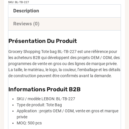
SKU:
BL-TB-227
Description
Reviews (0)
Présentation Du Produit
Grocery Shopping Tote bag BL-TB-227 est une référence pour
les acheteurs B2B qui développent des projets OEM / ODM, des
programmes de vente en gros ou des lignes de marque privée.
La taille, le matériau, le logo, la couleur, l’emballage et les détails
de construction peuvent être confirmés avant la demande.
Informations Produit B2B
SKU / modèle LEBON: BL-TB-227
Type de produit: Tote Bag
Application : projets OEM / ODM, vente en gros et marque
privée
MOQ: 500 pcs