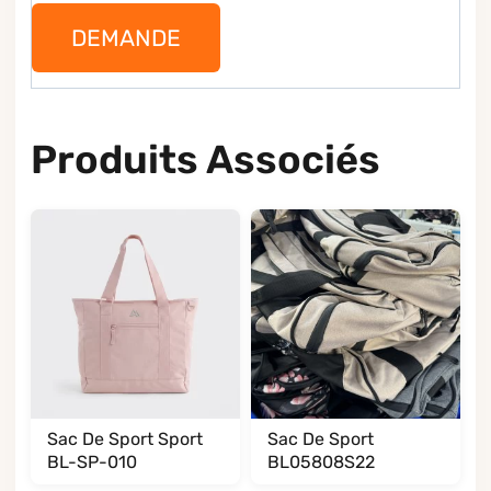
DEMANDE
Produits Associés
Sac De Sport Sport
Sac De Sport
BL-SP-010
BL05808S22