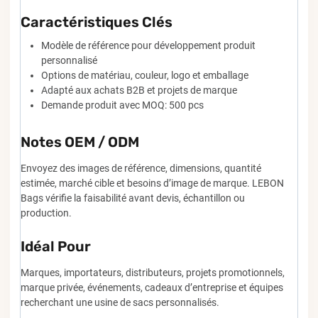
Caractéristiques Clés
Modèle de référence pour développement produit
personnalisé
Options de matériau, couleur, logo et emballage
Adapté aux achats B2B et projets de marque
Demande produit avec MOQ: 500 pcs
Notes OEM / ODM
Envoyez des images de référence, dimensions, quantité
estimée, marché cible et besoins d’image de marque. LEBON
Bags vérifie la faisabilité avant devis, échantillon ou
production.
Idéal Pour
Marques, importateurs, distributeurs, projets promotionnels,
marque privée, événements, cadeaux d’entreprise et équipes
recherchant une usine de sacs personnalisés.