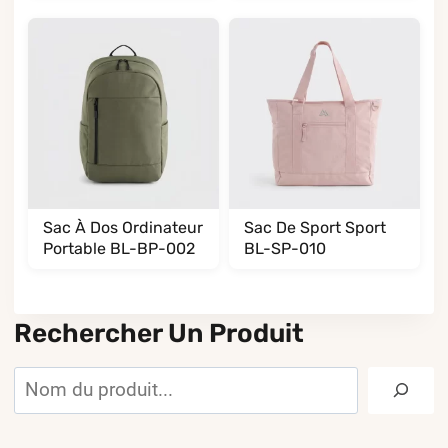
Sac À Dos Ordinateur
Sac De Sport Sport
Portable BL-BP-002
BL-SP-010
Rechercher Un Produit
Rechercher