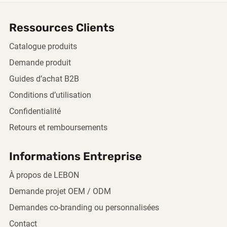
Ressources Clients
Catalogue produits
Demande produit
Guides d’achat B2B
Conditions d’utilisation
Confidentialité
Retours et remboursements
Informations Entreprise
À propos de LEBON
Demande projet OEM / ODM
Demandes co-branding ou personnalisées
Contact