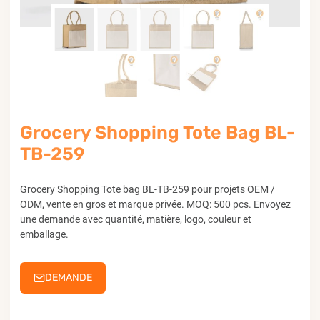
Grocery Shopping Tote Bag BL-
TB-259
Grocery Shopping Tote bag BL-TB-259 pour projets OEM /
ODM, vente en gros et marque privée. MOQ: 500 pcs. Envoyez
une demande avec quantité, matière, logo, couleur et
emballage.
DEMANDE