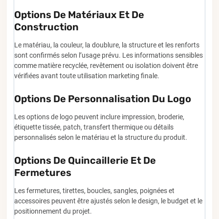
Options De Matériaux Et De
Construction
Le matériau, la couleur, la doublure, la structure et les renforts
sont confirmés selon l’usage prévu. Les informations sensibles
comme matière recyclée, revêtement ou isolation doivent être
vérifiées avant toute utilisation marketing finale.
Options De Personnalisation Du Logo
Les options de logo peuvent inclure impression, broderie,
étiquette tissée, patch, transfert thermique ou détails
personnalisés selon le matériau et la structure du produit.
Options De Quincaillerie Et De
Fermetures
Les fermetures, tirettes, boucles, sangles, poignées et
accessoires peuvent être ajustés selon le design, le budget et le
positionnement du projet.