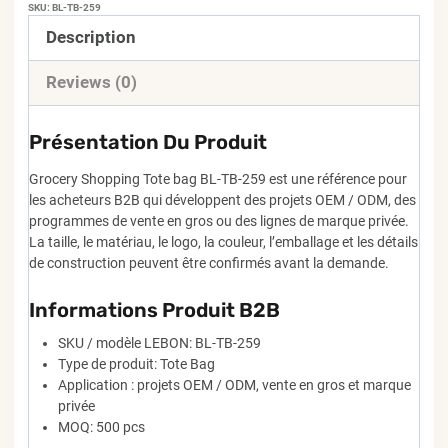
SKU:
BL-TB-259
Description
Reviews (0)
Présentation Du Produit
Grocery Shopping Tote bag BL-TB-259 est une référence pour
les acheteurs B2B qui développent des projets OEM / ODM, des
programmes de vente en gros ou des lignes de marque privée.
La taille, le matériau, le logo, la couleur, l’emballage et les détails
de construction peuvent être confirmés avant la demande.
Informations Produit B2B
SKU / modèle LEBON: BL-TB-259
Type de produit: Tote Bag
Application : projets OEM / ODM, vente en gros et marque
privée
MOQ: 500 pcs