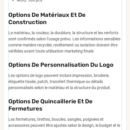
Options De Matériaux Et De
Construction
Le matériau, la couleur, la doublure, la structure et les renforts
sont confirmés selon l’usage prévu. Les informations sensibles
comme matière recyclée, revêtement ou isolation doivent être
vérifiées avant toute utilisation marketing finale.
Options De Personnalisation Du Logo
Les options de logo peuvent inclure impression, broderie,
étiquette tissée, patch, transfert thermique ou détails
personnalisés selon le matériau et la structure du produit.
Options De Quincaillerie Et De
Fermetures
Les fermetures, tirettes, boucles, sangles, poignées et
accessoires peuvent être ajustés selon le design, le budget et le