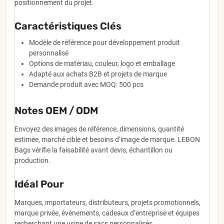
positionnement du projet.
Caractéristiques Clés
Modèle de référence pour développement produit
personnalisé
Options de matériau, couleur, logo et emballage
Adapté aux achats B2B et projets de marque
Demande produit avec MOQ: 500 pcs
Notes OEM / ODM
Envoyez des images de référence, dimensions, quantité
estimée, marché cible et besoins d’image de marque. LEBON
Bags vérifie la faisabilité avant devis, échantillon ou
production.
Idéal Pour
Marques, importateurs, distributeurs, projets promotionnels,
marque privée, événements, cadeaux d’entreprise et équipes
recherchant une usine de sacs personnalisés.