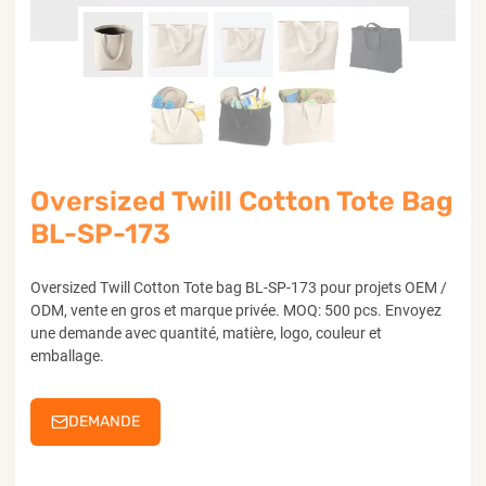
Oversized Twill Cotton Tote Bag
BL-SP-173
Oversized Twill Cotton Tote bag BL-SP-173 pour projets OEM /
ODM, vente en gros et marque privée. MOQ: 500 pcs. Envoyez
une demande avec quantité, matière, logo, couleur et
emballage.
DEMANDE