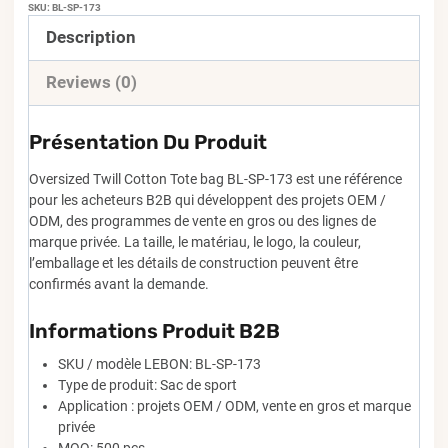
SKU:
BL-SP-173
Description
Reviews (0)
Présentation Du Produit
Oversized Twill Cotton Tote bag BL-SP-173 est une référence
pour les acheteurs B2B qui développent des projets OEM /
ODM, des programmes de vente en gros ou des lignes de
marque privée. La taille, le matériau, le logo, la couleur,
l’emballage et les détails de construction peuvent être
confirmés avant la demande.
Informations Produit B2B
SKU / modèle LEBON: BL-SP-173
Type de produit: Sac de sport
Application : projets OEM / ODM, vente en gros et marque
privée
MOQ: 500 pcs