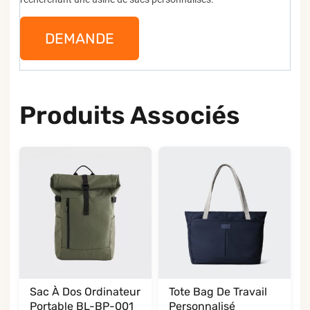
DEMANDE
Produits Associés
Sac À Dos Ordinateur
Tote Bag De Travail
Portable BL-BP-001
Personnalisé