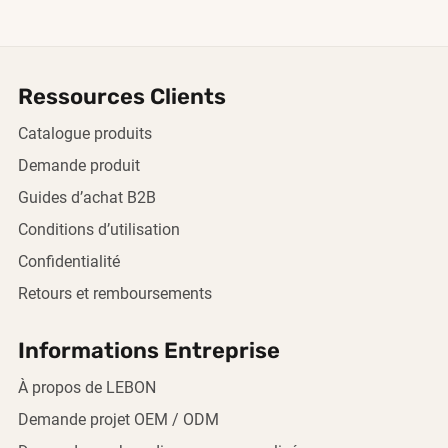
Ressources Clients
Catalogue produits
Demande produit
Guides d’achat B2B
Conditions d’utilisation
Confidentialité
Retours et remboursements
Informations Entreprise
À propos de LEBON
Demande projet OEM / ODM