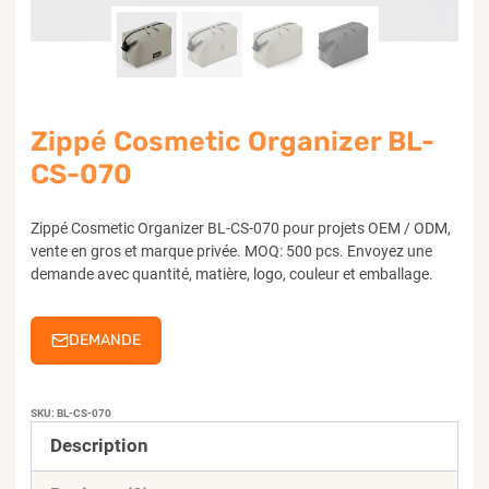
Zippé Cosmetic Organizer BL-
CS-070
Zippé Cosmetic Organizer BL-CS-070 pour projets OEM / ODM,
vente en gros et marque privée. MOQ: 500 pcs. Envoyez une
demande avec quantité, matière, logo, couleur et emballage.
DEMANDE
SKU:
BL-CS-070
Description