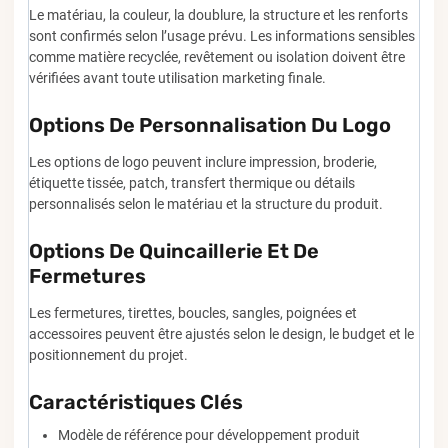
Le matériau, la couleur, la doublure, la structure et les renforts
sont confirmés selon l’usage prévu. Les informations sensibles
comme matière recyclée, revêtement ou isolation doivent être
vérifiées avant toute utilisation marketing finale.
Options De Personnalisation Du Logo
Les options de logo peuvent inclure impression, broderie,
étiquette tissée, patch, transfert thermique ou détails
personnalisés selon le matériau et la structure du produit.
Options De Quincaillerie Et De
Fermetures
Les fermetures, tirettes, boucles, sangles, poignées et
accessoires peuvent être ajustés selon le design, le budget et le
positionnement du projet.
Caractéristiques Clés
Modèle de référence pour développement produit