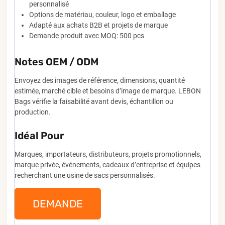
personnalisé
Options de matériau, couleur, logo et emballage
Adapté aux achats B2B et projets de marque
Demande produit avec MOQ: 500 pcs
Notes OEM / ODM
Envoyez des images de référence, dimensions, quantité
estimée, marché cible et besoins d’image de marque. LEBON
Bags vérifie la faisabilité avant devis, échantillon ou
production.
Idéal Pour
Marques, importateurs, distributeurs, projets promotionnels,
marque privée, événements, cadeaux d’entreprise et équipes
recherchant une usine de sacs personnalisés.
DEMANDE