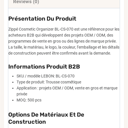
Reviews (0)
Présentation Du Produit
Zippé Cosmetic Organizer BL-CS-070 est une référence pour les
acheteurs B2B qui développent des projets OEM / ODM, des
programmes de vente en gros ou des lignes de marque privée.
La taille, le matériau, le logo, la couleur, l’emballage et les détails
de construction peuvent être confirmés avant la demande.
Informations Produit B2B
SKU / modèle LEBON: BL-CS-070
Type de produit: Trousse cosmétique
Application : projets OEM / ODM, vente en gros et marque
privée
MOQ: 500 pcs
Options De Matériaux Et De
Construction