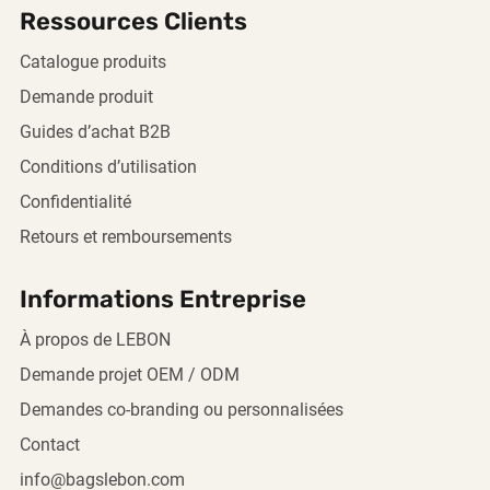
Ressources Clients
Catalogue produits
Demande produit
Guides d’achat B2B
Conditions d’utilisation
Confidentialité
Retours et remboursements
Informations Entreprise
À propos de LEBON
Demande projet OEM / ODM
Demandes co-branding ou personnalisées
Contact
info@bagslebon.com