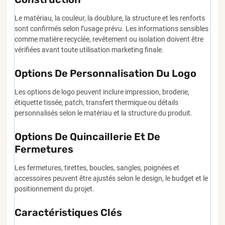
Le matériau, la couleur, la doublure, la structure et les renforts
sont confirmés selon l’usage prévu. Les informations sensibles
comme matière recyclée, revêtement ou isolation doivent être
vérifiées avant toute utilisation marketing finale.
Options De Personnalisation Du Logo
Les options de logo peuvent inclure impression, broderie,
étiquette tissée, patch, transfert thermique ou détails
personnalisés selon le matériau et la structure du produit.
Options De Quincaillerie Et De
Fermetures
Les fermetures, tirettes, boucles, sangles, poignées et
accessoires peuvent être ajustés selon le design, le budget et le
positionnement du projet.
Caractéristiques Clés