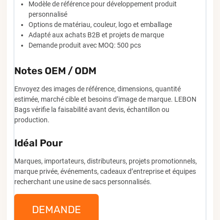
Modèle de référence pour développement produit
personnalisé
Options de matériau, couleur, logo et emballage
Adapté aux achats B2B et projets de marque
Demande produit avec MOQ: 500 pcs
Notes OEM / ODM
Envoyez des images de référence, dimensions, quantité
estimée, marché cible et besoins d’image de marque. LEBON
Bags vérifie la faisabilité avant devis, échantillon ou
production.
Idéal Pour
Marques, importateurs, distributeurs, projets promotionnels,
marque privée, événements, cadeaux d’entreprise et équipes
recherchant une usine de sacs personnalisés.
DEMANDE