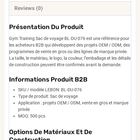
Reviews (0)
Présentation Du Produit
Gym Training Sac de voyage BL-DU-076 est une référence pour
les acheteurs B2B qui développent des projets OEM / ODM, des
programmes de vente en gros ou des lignes de marque privée.
La taille, le matériau, le logo, la couleur, l’emballage et les détails
de construction peuvent être confirmés avant la demande.
Informations Produit B2B
SKU / modèle LEBON: BL-DU-076
Type de produit: Sac de voyage
Application : projets OEM / ODM, vente en gros et marque
privée
MOQ: 500 pcs
Options De Matériaux Et De
Construction