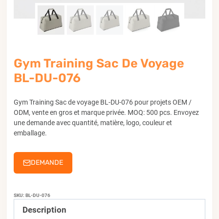
Gym Training Sac De Voyage
BL-DU-076
Gym Training Sac de voyage BL-DU-076 pour projets OEM /
ODM, vente en gros et marque privée. MOQ: 500 pcs. Envoyez
une demande avec quantité, matière, logo, couleur et
emballage.
DEMANDE
SKU:
BL-DU-076
Description