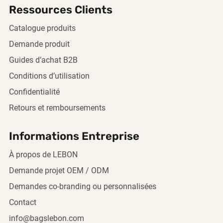
Ressources Clients
Catalogue produits
Demande produit
Guides d’achat B2B
Conditions d’utilisation
Confidentialité
Retours et remboursements
Informations Entreprise
À propos de LEBON
Demande projet OEM / ODM
Demandes co-branding ou personnalisées
Contact
info@bagslebon.com