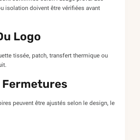
isolation doivent être vérifiées avant
Du Logo
ette tissée, patch, transfert thermique ou
it.
e Fermetures
ires peuvent être ajustés selon le design, le