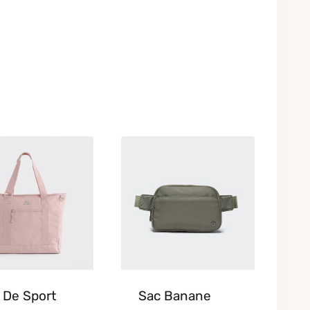
 De Sport
Sac Banane