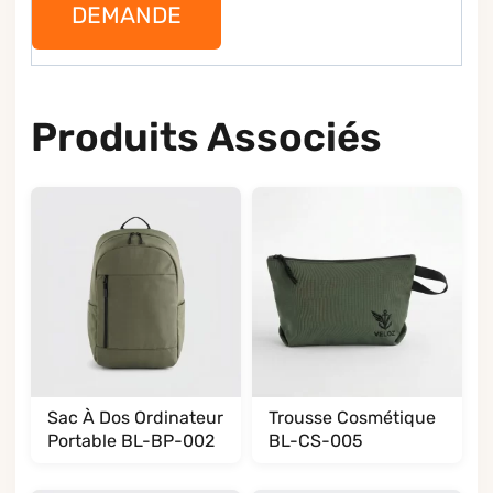
DEMANDE
Produits Associés
Sac À Dos Ordinateur
Trousse Cosmétique
Portable BL-BP-002
BL-CS-005