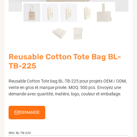
Reusable Cotton Tote Bag BL-
TB-225
Reusable Cotton Tote bag BL-TB-225 pour projets OEM / ODM,
vente en gros et marque privée. MOQ: 500 pcs. Envoyez une
demande avec quantité, matière, logo, couleur et emballage.
DEMANDE
SKU:
BL-TB-225