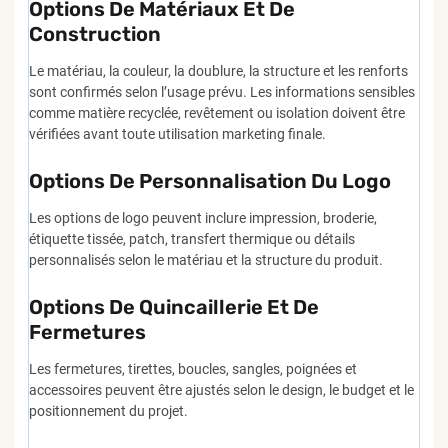
Options De Matériaux Et De
Construction
Le matériau, la couleur, la doublure, la structure et les renforts
sont confirmés selon l’usage prévu. Les informations sensibles
comme matière recyclée, revêtement ou isolation doivent être
vérifiées avant toute utilisation marketing finale.
Options De Personnalisation Du Logo
Les options de logo peuvent inclure impression, broderie,
étiquette tissée, patch, transfert thermique ou détails
personnalisés selon le matériau et la structure du produit.
Options De Quincaillerie Et De
Fermetures
Les fermetures, tirettes, boucles, sangles, poignées et
accessoires peuvent être ajustés selon le design, le budget et le
positionnement du projet.