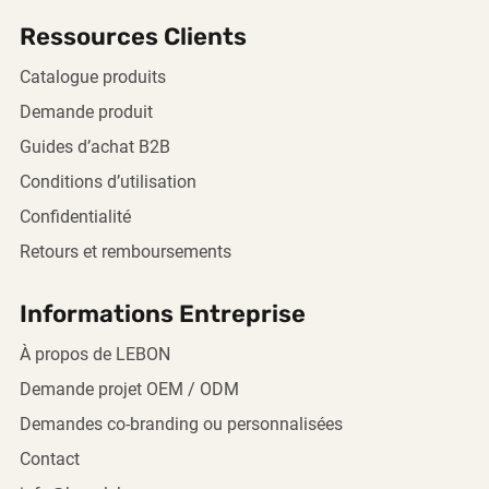
Ressources Clients
Catalogue produits
Demande produit
Guides d’achat B2B
Conditions d’utilisation
Confidentialité
Retours et remboursements
Informations Entreprise
À propos de LEBON
Demande projet OEM / ODM
Demandes co-branding ou personnalisées
Contact