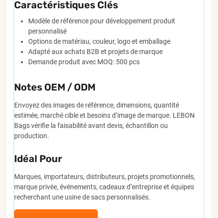
Caractéristiques Clés
Modèle de référence pour développement produit
personnalisé
Options de matériau, couleur, logo et emballage
Adapté aux achats B2B et projets de marque
Demande produit avec MOQ: 500 pcs
Notes OEM / ODM
Envoyez des images de référence, dimensions, quantité
estimée, marché cible et besoins d’image de marque. LEBON
Bags vérifie la faisabilité avant devis, échantillon ou
production.
Idéal Pour
Marques, importateurs, distributeurs, projets promotionnels,
marque privée, événements, cadeaux d’entreprise et équipes
recherchant une usine de sacs personnalisés.