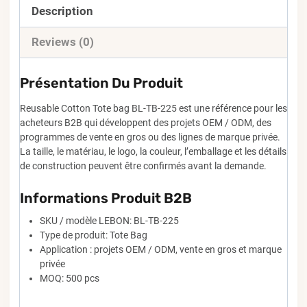
Description
Reviews (0)
Présentation Du Produit
Reusable Cotton Tote bag BL-TB-225 est une référence pour les
acheteurs B2B qui développent des projets OEM / ODM, des
programmes de vente en gros ou des lignes de marque privée.
La taille, le matériau, le logo, la couleur, l’emballage et les détails
de construction peuvent être confirmés avant la demande.
Informations Produit B2B
SKU / modèle LEBON: BL-TB-225
Type de produit: Tote Bag
Application : projets OEM / ODM, vente en gros et marque
privée
MOQ: 500 pcs