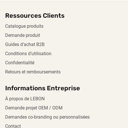
Ressources Clients
Catalogue produits
Demande produit
Guides d’achat B2B
Conditions d’utilisation
Confidentialité
Retours et remboursements
Informations Entreprise
À propos de LEBON
Demande projet OEM / ODM
Demandes co-branding ou personnalisées
Contact