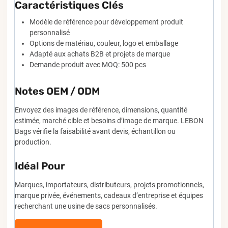
Caractéristiques Clés
Modèle de référence pour développement produit
personnalisé
Options de matériau, couleur, logo et emballage
Adapté aux achats B2B et projets de marque
Demande produit avec MOQ: 500 pcs
Notes OEM / ODM
Envoyez des images de référence, dimensions, quantité
estimée, marché cible et besoins d’image de marque. LEBON
Bags vérifie la faisabilité avant devis, échantillon ou
production.
Idéal Pour
Marques, importateurs, distributeurs, projets promotionnels,
marque privée, événements, cadeaux d’entreprise et équipes
recherchant une usine de sacs personnalisés.