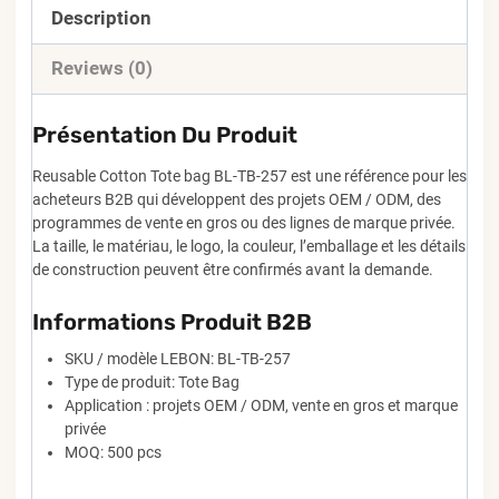
Description
Reviews (0)
Présentation Du Produit
Reusable Cotton Tote bag BL-TB-257 est une référence pour les
acheteurs B2B qui développent des projets OEM / ODM, des
programmes de vente en gros ou des lignes de marque privée.
La taille, le matériau, le logo, la couleur, l’emballage et les détails
de construction peuvent être confirmés avant la demande.
Informations Produit B2B
SKU / modèle LEBON: BL-TB-257
Type de produit: Tote Bag
Application : projets OEM / ODM, vente en gros et marque
privée
MOQ: 500 pcs