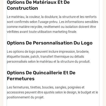
Options De Matériaux Et De
Construction
Le matériau, la couleur, la doublure, la structure et les renforts
sont confirmés selon l’usage prévu. Les informations sensibles
comme matière recyclée, revêtement ou isolation doivent être
vérifiées avant toute utilisation marketing finale.
Options De Personnalisation Du Logo
Les options de logo peuvent inclure impression, broderie,
étiquette tissée, patch, transfert thermique ou détails
personnalisés selon le matériau et la structure du produit.
Options De Quincaillerie Et De
Fermetures
Les fermetures, tirettes, boucles, sangles, poignées et
accessoires peuvent être ajustés selon le design, le budget et le
positionnement du projet.