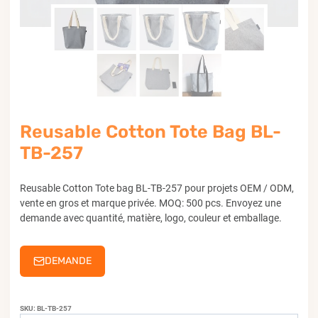
Reusable Cotton Tote Bag BL-
TB-257
Reusable Cotton Tote bag BL-TB-257 pour projets OEM / ODM,
vente en gros et marque privée. MOQ: 500 pcs. Envoyez une
demande avec quantité, matière, logo, couleur et emballage.
DEMANDE
SKU:
BL-TB-257