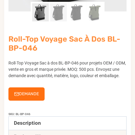
Roll-Top Voyage Sac À Dos BL-
BP-046
Roll-Top Voyage Sac à dos BL-BP-046 pour projets OEM / ODM,
vente en gros et marque privée. MOQ: 500 pcs. Envoyez une
demande avec quantité, matière, logo, couleur et emballage.
DEMANDE
SKU:
BL-BP-046
Description