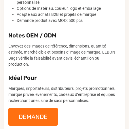
personnalisé
Options de matériau, couleur, logo et emballage
Adapté aux achats B2B et projets de marque
Demande produit avec MOQ: 500 pcs
Notes OEM / ODM
Envoyez des images de référence, dimensions, quantité
estimée, marché cible et besoins d’image de marque. LEBON
Bags vérifie la faisabilité avant devis, échantillon ou
production.
Idéal Pour
Marques, importateurs, distributeurs, projets promotionnels,
marque privée, événements, cadeaux d’entreprise et équipes
recherchant une usine de sacs personnalisés.
DEMANDE