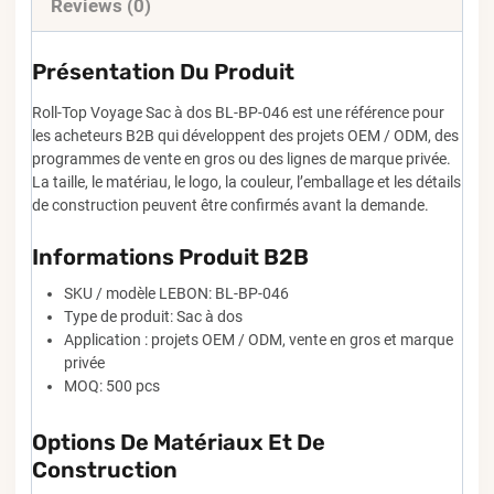
Reviews (0)
Présentation Du Produit
Roll-Top Voyage Sac à dos BL-BP-046 est une référence pour
les acheteurs B2B qui développent des projets OEM / ODM, des
programmes de vente en gros ou des lignes de marque privée.
La taille, le matériau, le logo, la couleur, l’emballage et les détails
de construction peuvent être confirmés avant la demande.
Informations Produit B2B
SKU / modèle LEBON: BL-BP-046
Type de produit: Sac à dos
Application : projets OEM / ODM, vente en gros et marque
privée
MOQ: 500 pcs
Options De Matériaux Et De
Construction