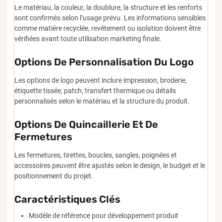
Le matériau, la couleur, la doublure, la structure et les renforts
sont confirmés selon l’usage prévu. Les informations sensibles
comme matière recyclée, revêtement ou isolation doivent être
vérifiées avant toute utilisation marketing finale.
Options De Personnalisation Du Logo
Les options de logo peuvent inclure impression, broderie,
étiquette tissée, patch, transfert thermique ou détails
personnalisés selon le matériau et la structure du produit.
Options De Quincaillerie Et De
Fermetures
Les fermetures, tirettes, boucles, sangles, poignées et
accessoires peuvent être ajustés selon le design, le budget et le
positionnement du projet.
Caractéristiques Clés
Modèle de référence pour développement produit