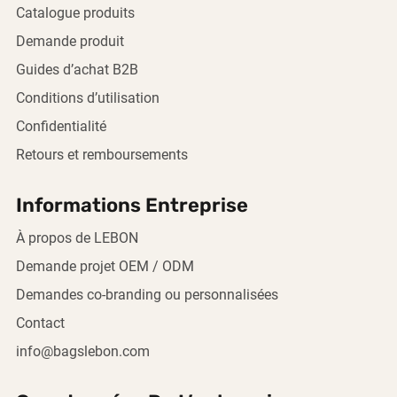
Catalogue produits
Demande produit
Guides d’achat B2B
Conditions d’utilisation
Confidentialité
Retours et remboursements
Informations Entreprise
À propos de LEBON
Demande projet OEM / ODM
Demandes co-branding ou personnalisées
Contact
info@bagslebon.com