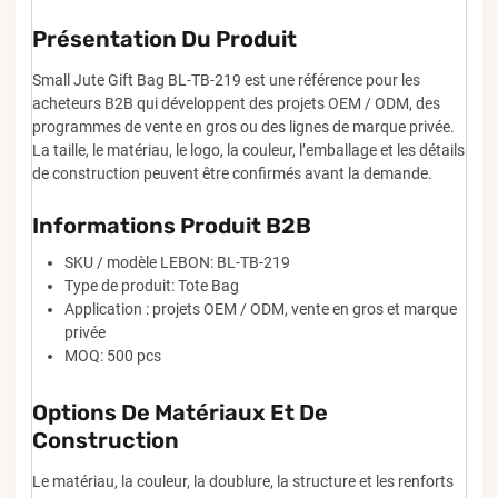
Présentation Du Produit
Small Jute Gift Bag BL-TB-219 est une référence pour les
acheteurs B2B qui développent des projets OEM / ODM, des
programmes de vente en gros ou des lignes de marque privée.
La taille, le matériau, le logo, la couleur, l’emballage et les détails
de construction peuvent être confirmés avant la demande.
Informations Produit B2B
SKU / modèle LEBON: BL-TB-219
Type de produit: Tote Bag
Application : projets OEM / ODM, vente en gros et marque
privée
MOQ: 500 pcs
Options De Matériaux Et De
Construction
Le matériau, la couleur, la doublure, la structure et les renforts