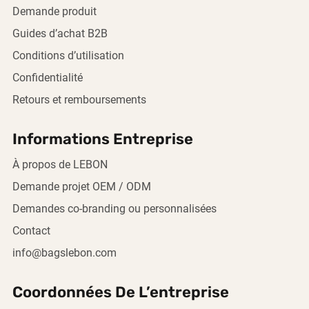
Demande produit
Guides d’achat B2B
Conditions d’utilisation
Confidentialité
Retours et remboursements
Informations Entreprise
À propos de LEBON
Demande projet OEM / ODM
Demandes co-branding ou personnalisées
Contact
info@bagslebon.com
Coordonnées De L’entreprise