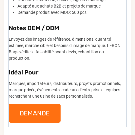
Adapté aux achats B2B et projets de marque
Demande produit avec MOQ: 500 pcs
Notes OEM / ODM
Envoyez des images de référence, dimensions, quantité
estimée, marché cible et besoins d’image de marque. LEBON
Bags vérifie la faisabilité avant devis, échantillon ou
production.
Idéal Pour
Marques, importateurs, distributeurs, projets promotionnels,
marque privée, événements, cadeaux d’entreprise et équipes
recherchant une usine de sacs personnalisés.
DEMANDE