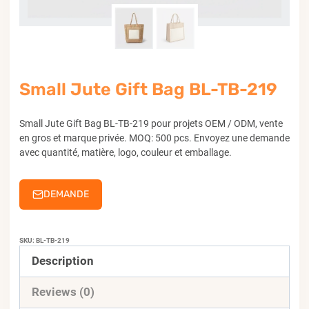
Small Jute Gift Bag BL-TB-219
Small Jute Gift Bag BL-TB-219 pour projets OEM / ODM, vente
en gros et marque privée. MOQ: 500 pcs. Envoyez une demande
avec quantité, matière, logo, couleur et emballage.
DEMANDE
SKU:
BL-TB-219
Description
Reviews (0)