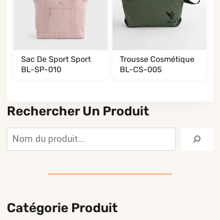
Sac De Sport Sport
Trousse Cosmétique
BL-SP-010
BL-CS-005
Rechercher Un Produit
Rechercher
Catégorie Produit