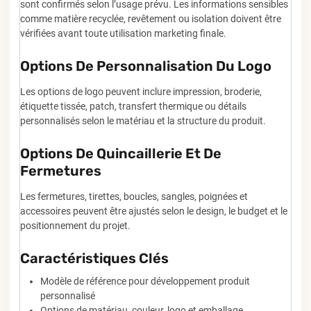
sont confirmés selon l’usage prévu. Les informations sensibles
comme matière recyclée, revêtement ou isolation doivent être
vérifiées avant toute utilisation marketing finale.
Options De Personnalisation Du Logo
Les options de logo peuvent inclure impression, broderie,
étiquette tissée, patch, transfert thermique ou détails
personnalisés selon le matériau et la structure du produit.
Options De Quincaillerie Et De
Fermetures
Les fermetures, tirettes, boucles, sangles, poignées et
accessoires peuvent être ajustés selon le design, le budget et le
positionnement du projet.
Caractéristiques Clés
Modèle de référence pour développement produit
personnalisé
Options de matériau, couleur, logo et emballage