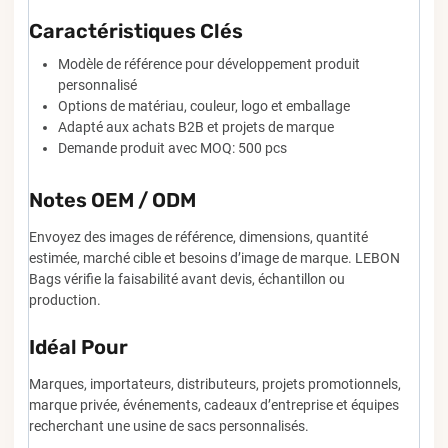
Caractéristiques Clés
Modèle de référence pour développement produit
personnalisé
Options de matériau, couleur, logo et emballage
Adapté aux achats B2B et projets de marque
Demande produit avec MOQ: 500 pcs
Notes OEM / ODM
Envoyez des images de référence, dimensions, quantité
estimée, marché cible et besoins d’image de marque. LEBON
Bags vérifie la faisabilité avant devis, échantillon ou
production.
Idéal Pour
Marques, importateurs, distributeurs, projets promotionnels,
marque privée, événements, cadeaux d’entreprise et équipes
recherchant une usine de sacs personnalisés.