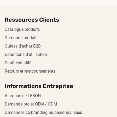
Ressources Clients
Catalogue produits
Demande produit
Guides d’achat B2B
Conditions d’utilisation
Confidentialité
Retours et remboursements
Informations Entreprise
À propos de LEBON
Demande projet OEM / ODM
Demandes co-branding ou personnalisées