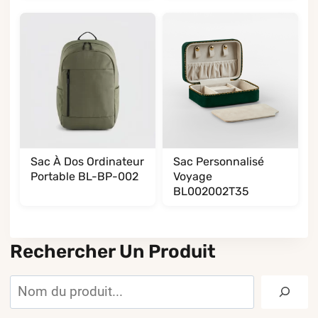
Sac À Dos Ordinateur
Sac Personnalisé
Portable BL-BP-002
Voyage
BL002002T35
Rechercher Un Produit
Rechercher