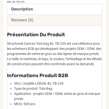
SKU:
BL-TB-239
Description
Reviews (0)
Présentation Du Produit
Structured Canvas Tote bag BL-TB-239 est une référence pour
les acheteurs B2B qui développent des projets OEM / ODM, des
programmes de vente en gros ou des lignes de marque privée.
La taille, le matériau, le logo, la couleur, l’emballage et les détails
de construction peuvent être confirmés avant la demande.
Informations Produit B2B
SKU / modèle LEBON: BL-TB-239
Type de produit: Tote Bag
Application : projets OEM / ODM, vente en gros et marque
privée
MOQ: 500 pcs