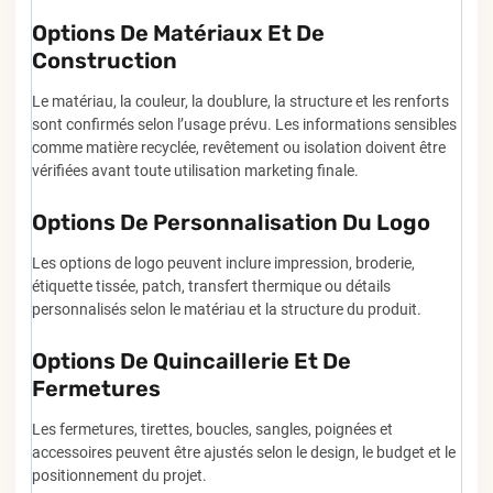
Options De Matériaux Et De
Construction
Le matériau, la couleur, la doublure, la structure et les renforts
sont confirmés selon l’usage prévu. Les informations sensibles
comme matière recyclée, revêtement ou isolation doivent être
vérifiées avant toute utilisation marketing finale.
Options De Personnalisation Du Logo
Les options de logo peuvent inclure impression, broderie,
étiquette tissée, patch, transfert thermique ou détails
personnalisés selon le matériau et la structure du produit.
Options De Quincaillerie Et De
Fermetures
Les fermetures, tirettes, boucles, sangles, poignées et
accessoires peuvent être ajustés selon le design, le budget et le
positionnement du projet.