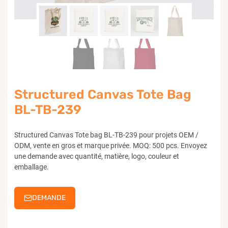
Structured Canvas Tote Bag
BL-TB-239
Structured Canvas Tote bag BL-TB-239 pour projets OEM /
ODM, vente en gros et marque privée. MOQ: 500 pcs. Envoyez
une demande avec quantité, matière, logo, couleur et
emballage.
DEMANDE