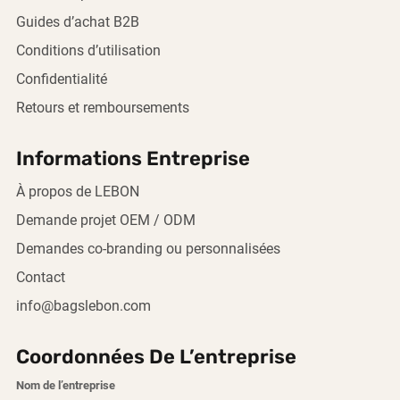
Guides d’achat B2B
Conditions d’utilisation
Confidentialité
Retours et remboursements
Informations Entreprise
À propos de LEBON
Demande projet OEM / ODM
Demandes co-branding ou personnalisées
Contact
info@bagslebon.com
Coordonnées De L’entreprise
Nom de l’entreprise