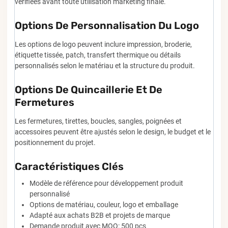
vérifiées avant toute utilisation marketing finale.
Options De Personnalisation Du Logo
Les options de logo peuvent inclure impression, broderie,
étiquette tissée, patch, transfert thermique ou détails
personnalisés selon le matériau et la structure du produit.
Options De Quincaillerie Et De
Fermetures
Les fermetures, tirettes, boucles, sangles, poignées et
accessoires peuvent être ajustés selon le design, le budget et le
positionnement du projet.
Caractéristiques Clés
Modèle de référence pour développement produit
personnalisé
Options de matériau, couleur, logo et emballage
Adapté aux achats B2B et projets de marque
Demande produit avec MOQ: 500 pcs