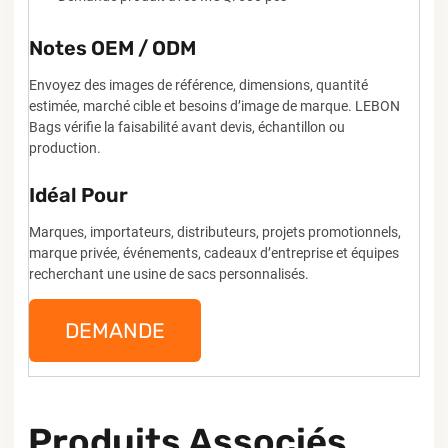
Notes OEM / ODM
Envoyez des images de référence, dimensions, quantité
estimée, marché cible et besoins d’image de marque. LEBON
Bags vérifie la faisabilité avant devis, échantillon ou
production.
Idéal Pour
Marques, importateurs, distributeurs, projets promotionnels,
marque privée, événements, cadeaux d’entreprise et équipes
recherchant une usine de sacs personnalisés.
DEMANDE
Produits Associés