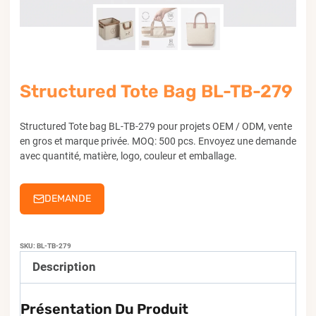
Structured Tote Bag BL-TB-279
Structured Tote bag BL-TB-279 pour projets OEM / ODM, vente
en gros et marque privée. MOQ: 500 pcs. Envoyez une demande
avec quantité, matière, logo, couleur et emballage.
DEMANDE
SKU:
BL-TB-279
Description
Présentation Du Produit