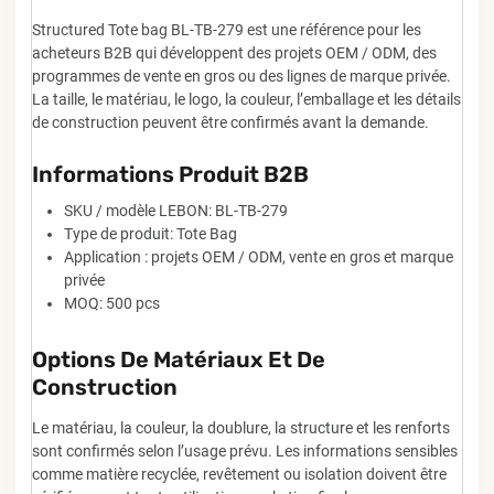
Structured Tote bag BL-TB-279 est une référence pour les
acheteurs B2B qui développent des projets OEM / ODM, des
programmes de vente en gros ou des lignes de marque privée.
La taille, le matériau, le logo, la couleur, l’emballage et les détails
de construction peuvent être confirmés avant la demande.
Informations Produit B2B
SKU / modèle LEBON: BL-TB-279
Type de produit: Tote Bag
Application : projets OEM / ODM, vente en gros et marque
privée
MOQ: 500 pcs
Options De Matériaux Et De
Construction
Le matériau, la couleur, la doublure, la structure et les renforts
sont confirmés selon l’usage prévu. Les informations sensibles
comme matière recyclée, revêtement ou isolation doivent être