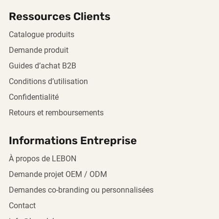
Ressources Clients
Catalogue produits
Demande produit
Guides d’achat B2B
Conditions d’utilisation
Confidentialité
Retours et remboursements
Informations Entreprise
À propos de LEBON
Demande projet OEM / ODM
Demandes co-branding ou personnalisées
Contact