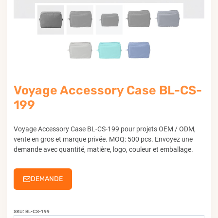
Voyage Accessory Case BL-CS-
199
Voyage Accessory Case BL-CS-199 pour projets OEM / ODM,
vente en gros et marque privée. MOQ: 500 pcs. Envoyez une
demande avec quantité, matière, logo, couleur et emballage.
DEMANDE
SKU:
BL-CS-199