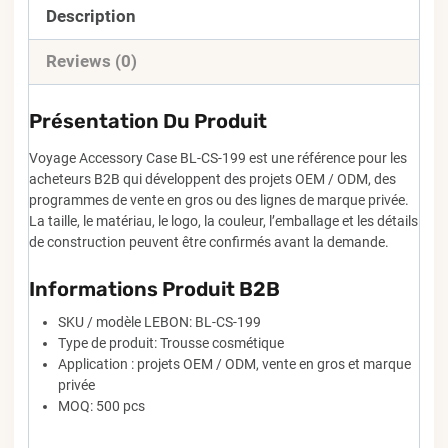
Description
Reviews (0)
Présentation Du Produit
Voyage Accessory Case BL-CS-199 est une référence pour les
acheteurs B2B qui développent des projets OEM / ODM, des
programmes de vente en gros ou des lignes de marque privée.
La taille, le matériau, le logo, la couleur, l’emballage et les détails
de construction peuvent être confirmés avant la demande.
Informations Produit B2B
SKU / modèle LEBON: BL-CS-199
Type de produit: Trousse cosmétique
Application : projets OEM / ODM, vente en gros et marque
privée
MOQ: 500 pcs