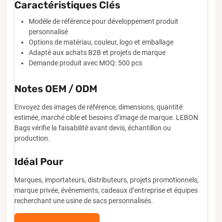
Caractéristiques Clés
Modèle de référence pour développement produit
personnalisé
Options de matériau, couleur, logo et emballage
Adapté aux achats B2B et projets de marque
Demande produit avec MOQ: 500 pcs
Notes OEM / ODM
Envoyez des images de référence, dimensions, quantité
estimée, marché cible et besoins d’image de marque. LEBON
Bags vérifie la faisabilité avant devis, échantillon ou
production.
Idéal Pour
Marques, importateurs, distributeurs, projets promotionnels,
marque privée, événements, cadeaux d’entreprise et équipes
recherchant une usine de sacs personnalisés.