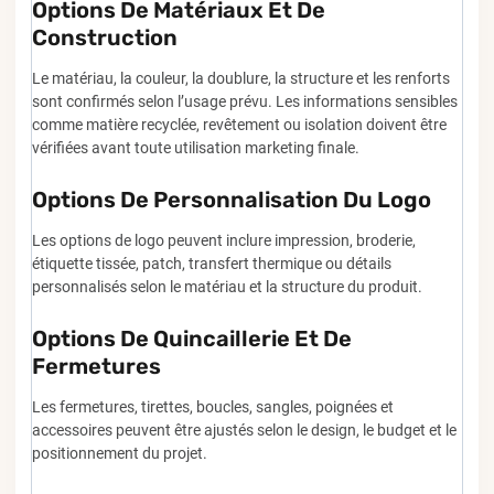
Options De Matériaux Et De
Construction
Le matériau, la couleur, la doublure, la structure et les renforts
sont confirmés selon l’usage prévu. Les informations sensibles
comme matière recyclée, revêtement ou isolation doivent être
vérifiées avant toute utilisation marketing finale.
Options De Personnalisation Du Logo
Les options de logo peuvent inclure impression, broderie,
étiquette tissée, patch, transfert thermique ou détails
personnalisés selon le matériau et la structure du produit.
Options De Quincaillerie Et De
Fermetures
Les fermetures, tirettes, boucles, sangles, poignées et
accessoires peuvent être ajustés selon le design, le budget et le
positionnement du projet.