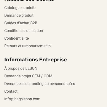
Catalogue produits
Demande produit
Guides d’achat B2B
Conditions d’utilisation
Confidentialité
Retours et remboursements
Informations Entreprise
À propos de LEBON
Demande projet OEM / ODM
Demandes co-branding ou personnalisées
Contact
info@bagslebon.com