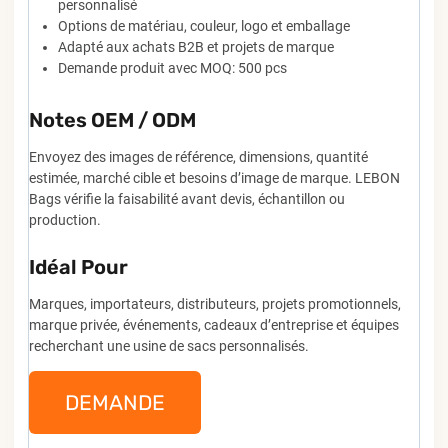
personnalisé
Options de matériau, couleur, logo et emballage
Adapté aux achats B2B et projets de marque
Demande produit avec MOQ: 500 pcs
Notes OEM / ODM
Envoyez des images de référence, dimensions, quantité
estimée, marché cible et besoins d’image de marque. LEBON
Bags vérifie la faisabilité avant devis, échantillon ou
production.
Idéal Pour
Marques, importateurs, distributeurs, projets promotionnels,
marque privée, événements, cadeaux d’entreprise et équipes
recherchant une usine de sacs personnalisés.
DEMANDE