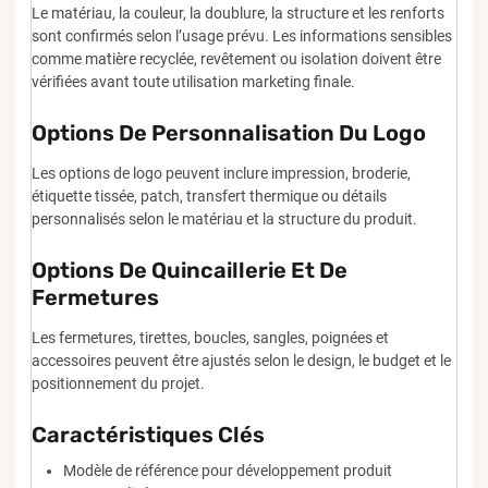
Le matériau, la couleur, la doublure, la structure et les renforts
sont confirmés selon l’usage prévu. Les informations sensibles
comme matière recyclée, revêtement ou isolation doivent être
vérifiées avant toute utilisation marketing finale.
Options De Personnalisation Du Logo
Les options de logo peuvent inclure impression, broderie,
étiquette tissée, patch, transfert thermique ou détails
personnalisés selon le matériau et la structure du produit.
Options De Quincaillerie Et De
Fermetures
Les fermetures, tirettes, boucles, sangles, poignées et
accessoires peuvent être ajustés selon le design, le budget et le
positionnement du projet.
Caractéristiques Clés
Modèle de référence pour développement produit