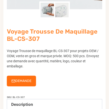
Voyage Trousse De Maquillage
BL-CS-307
Voyage Trousse de maquillage BL-CS-307 pour projets OEM /
ODM, vente en gros et marque privée. MOQ: 500 pcs. Envoyez
une demande avec quantité, matière, logo, couleur et
emballage.
DEMANDE
SKU:
BL-CS-307
Description