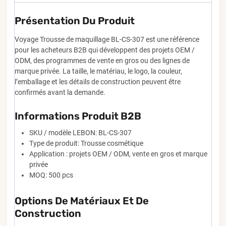
Présentation Du Produit
Voyage Trousse de maquillage BL-CS-307 est une référence
pour les acheteurs B2B qui développent des projets OEM /
ODM, des programmes de vente en gros ou des lignes de
marque privée. La taille, le matériau, le logo, la couleur,
l’emballage et les détails de construction peuvent être
confirmés avant la demande.
Informations Produit B2B
SKU / modèle LEBON: BL-CS-307
Type de produit: Trousse cosmétique
Application : projets OEM / ODM, vente en gros et marque
privée
MOQ: 500 pcs
Options De Matériaux Et De
Construction