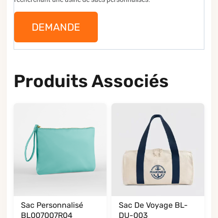
DEMANDE
Produits Associés
Sac Personnalisé
Sac De Voyage BL-
BL007007R04
DU-003