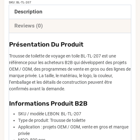
SKU:
BL-TL-207
Description
Reviews (0)
Présentation Du Produit
Trousse de toilette de voyage en toile BL-TL-207 est une
référence pour les acheteurs B2B qui développent des projets
OEM / ODM, des programmes de vente en gros ou des lignes de
marque privée. La taille, le matériau, le logo, la couleur,
l’emballage et les détails de construction peuvent être
confirmés avant la demande.
Informations Produit B2B
SKU / modèle LEBON: BL-TL-207
Type de produit: Trousse de toilette
Application : projets OEM / ODM, vente en gros et marque
privée
MOQ: 500 pcs