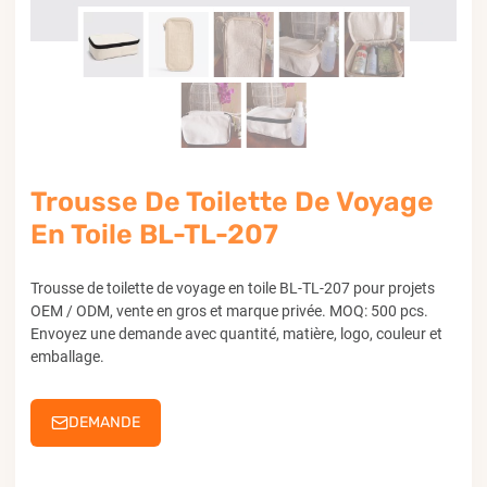
Trousse De Toilette De Voyage
En Toile BL-TL-207
Trousse de toilette de voyage en toile BL-TL-207 pour projets
OEM / ODM, vente en gros et marque privée. MOQ: 500 pcs.
Envoyez une demande avec quantité, matière, logo, couleur et
emballage.
DEMANDE