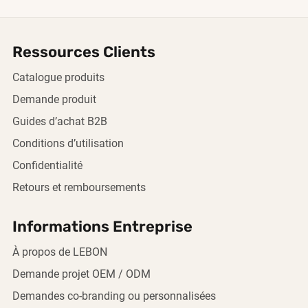
Ressources Clients
Catalogue produits
Demande produit
Guides d’achat B2B
Conditions d’utilisation
Confidentialité
Retours et remboursements
Informations Entreprise
À propos de LEBON
Demande projet OEM / ODM
Demandes co-branding ou personnalisées