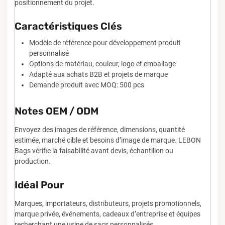
positionnement du projet.
Caractéristiques Clés
Modèle de référence pour développement produit
personnalisé
Options de matériau, couleur, logo et emballage
Adapté aux achats B2B et projets de marque
Demande produit avec MOQ: 500 pcs
Notes OEM / ODM
Envoyez des images de référence, dimensions, quantité
estimée, marché cible et besoins d’image de marque. LEBON
Bags vérifie la faisabilité avant devis, échantillon ou
production.
Idéal Pour
Marques, importateurs, distributeurs, projets promotionnels,
marque privée, événements, cadeaux d’entreprise et équipes
recherchant une usine de sacs personnalisés.