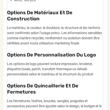
Options De Matériaux Et De
Construction
Le matériau, la couleur, la doublure, la structure et les renforts
sont confirmés selon l’usage prévu. Les informations sensibles
comme matière recyclée, revêtement ou isolation doivent être
vérifiées avant toute utilisation marketing finale.
Options De Personnalisation Du Logo
Les options de logo peuvent inclure impression, broderie,
étiquette tissée, patch, transfert thermique ou détails
personnalisés selon le matériau et la structure du produit.
Options De Quincaillerie Et De
Fermetures
Les fermetures, tirettes, boucles, sangles, poignées et
accessoires peuvent être ajustés selon le design, le budget et le