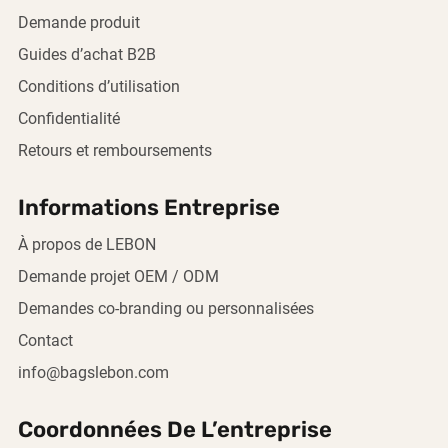
Demande produit
Guides d’achat B2B
Conditions d’utilisation
Confidentialité
Retours et remboursements
Informations Entreprise
À propos de LEBON
Demande projet OEM / ODM
Demandes co-branding ou personnalisées
Contact
info@bagslebon.com
Coordonnées De L’entreprise