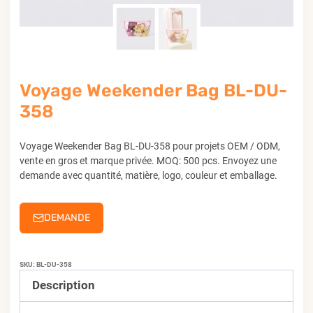
Voyage Weekender Bag BL-DU-
358
Voyage Weekender Bag BL-DU-358 pour projets OEM / ODM,
vente en gros et marque privée. MOQ: 500 pcs. Envoyez une
demande avec quantité, matière, logo, couleur et emballage.
DEMANDE
SKU:
BL-DU-358
Description