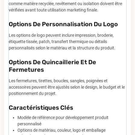
comme matière recyclée, revêtement ou isolation doivent être
vérifiées avant toute utilisation marketing finale.
Options De Personnalisation Du Logo
Les options de logo peuvent inclure impression, broderie,
étiquette tissée, patch, transfert thermique ou détails
personnalisés selon le matériau et la structure du produit.
Options De Quincaillerie Et De
Fermetures
Les fermetures, tirettes, boucles, sangles, poignées et
accessoires peuvent être ajustés selon le design, le budget et le
positionnement du projet.
Caractéristiques Clés
Modèle de référence pour développement produit
personnalisé
Options de matériau, couleur, logo et emballage