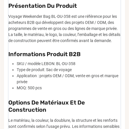
Présentation Du Produit
Voyage Weekender Bag BL-DU-358 est une référence pour les
acheteurs B2B qui développent des projets OEM / ODM, des
programmes de vente en gros ou des lignes de marque privée.
La taille, le matériau, le logo, la couleur, l’emballage et les détails
de construction peuvent être confirmés avant la demande.
Informations Produit B2B
SKU / modèle LEBON: BL-DU-358
Type de produit: Sac de voyage
Application : projets OEM / ODM, vente en gros et marque
privée
MOQ: 500 pcs
Options De Matériaux Et De
Construction
Le matériau, la couleur, la doublure, la structure et les renforts
sont confirmés selon l’usage prévu. Les informations sensibles