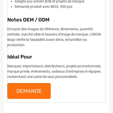
Adapté aux achats B2B et projets de marque
Demande produit avec MOQ: 500 pcs
Notes OEM / ODM
Envoyez des images de référence, dimensions, quantité
estimée, marché cible et besoins d’image de marque. LEBON
Bags vérifie la faisabilité avant devis, échantillon ou
production.
Idéal Pour
Marques, importateurs, distributeurs, projets promotionnels,
marque privée, événements, cadeaux d’entreprise et équipes
recherchant une usine de sacs personnalisés.
DEMANDE