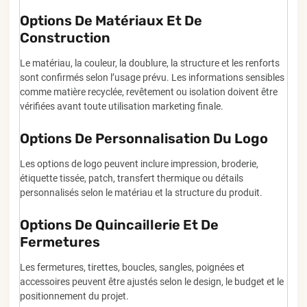
Options De Matériaux Et De
Construction
Le matériau, la couleur, la doublure, la structure et les renforts
sont confirmés selon l’usage prévu. Les informations sensibles
comme matière recyclée, revêtement ou isolation doivent être
vérifiées avant toute utilisation marketing finale.
Options De Personnalisation Du Logo
Les options de logo peuvent inclure impression, broderie,
étiquette tissée, patch, transfert thermique ou détails
personnalisés selon le matériau et la structure du produit.
Options De Quincaillerie Et De
Fermetures
Les fermetures, tirettes, boucles, sangles, poignées et
accessoires peuvent être ajustés selon le design, le budget et le
positionnement du projet.