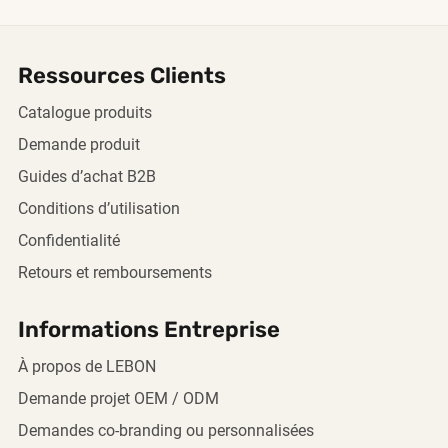
Ressources Clients
Catalogue produits
Demande produit
Guides d’achat B2B
Conditions d’utilisation
Confidentialité
Retours et remboursements
Informations Entreprise
À propos de LEBON
Demande projet OEM / ODM
Demandes co-branding ou personnalisées