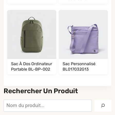
Sac À Dos Ordinateur
Sac Personnalisé
Portable BL-BP-002
BL017032G13
Rechercher Un Produit
Rechercher