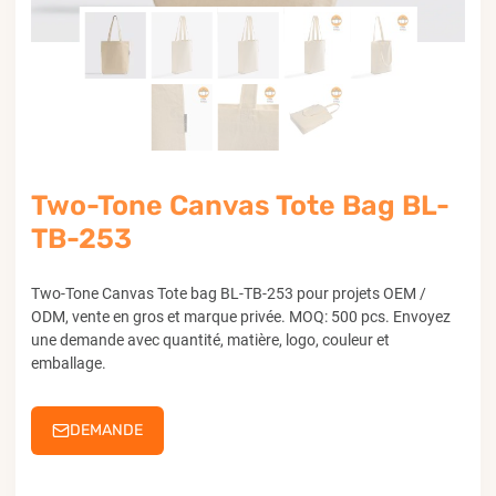
Two-Tone Canvas Tote Bag BL-
TB-253
Two-Tone Canvas Tote bag BL-TB-253 pour projets OEM /
ODM, vente en gros et marque privée. MOQ: 500 pcs. Envoyez
une demande avec quantité, matière, logo, couleur et
emballage.
DEMANDE