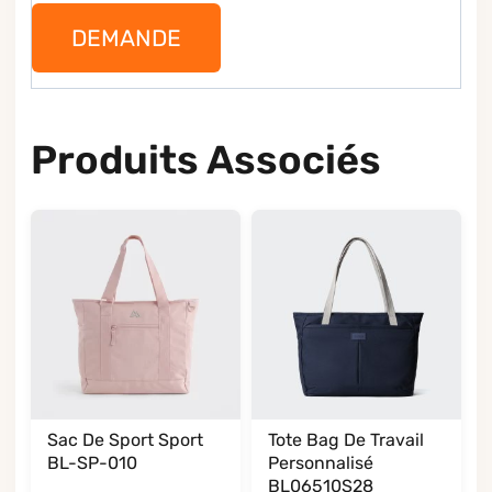
DEMANDE
Produits Associés
Sac De Sport Sport
Tote Bag De Travail
BL-SP-010
Personnalisé
BL06510S28