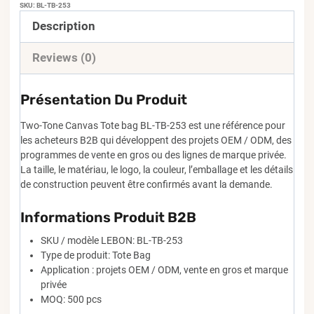
SKU:
BL-TB-253
Description
Reviews (0)
Présentation Du Produit
Two-Tone Canvas Tote bag BL-TB-253 est une référence pour
les acheteurs B2B qui développent des projets OEM / ODM, des
programmes de vente en gros ou des lignes de marque privée.
La taille, le matériau, le logo, la couleur, l’emballage et les détails
de construction peuvent être confirmés avant la demande.
Informations Produit B2B
SKU / modèle LEBON: BL-TB-253
Type de produit: Tote Bag
Application : projets OEM / ODM, vente en gros et marque
privée
MOQ: 500 pcs