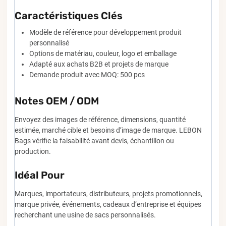
Caractéristiques Clés
Modèle de référence pour développement produit
personnalisé
Options de matériau, couleur, logo et emballage
Adapté aux achats B2B et projets de marque
Demande produit avec MOQ: 500 pcs
Notes OEM / ODM
Envoyez des images de référence, dimensions, quantité
estimée, marché cible et besoins d’image de marque. LEBON
Bags vérifie la faisabilité avant devis, échantillon ou
production.
Idéal Pour
Marques, importateurs, distributeurs, projets promotionnels,
marque privée, événements, cadeaux d’entreprise et équipes
recherchant une usine de sacs personnalisés.