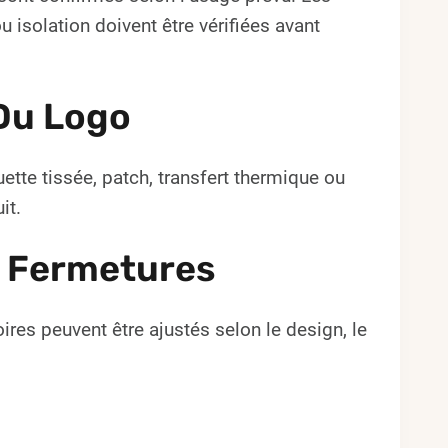
isolation doivent être vérifiées avant
Du Logo
ette tissée, patch, transfert thermique ou
it.
e Fermetures
ires peuvent être ajustés selon le design, le