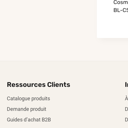
Cosm
BL-C
Ressources Clients
Catalogue produits
À
Demande produit
D
Guides d’achat B2B
D