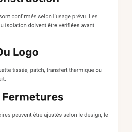
ts sont confirmés selon l’usage prévu. Les
isolation doivent être vérifiées avant
Du Logo
ette tissée, patch, transfert thermique ou
it.
e Fermetures
ires peuvent être ajustés selon le design, le