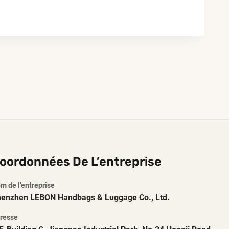
oordonnées De L’entreprise
m de l’entreprise
enzhen LEBON Handbags & Luggage Co., Ltd.
resse