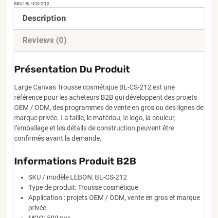
SKU:
BL-CS-212
Description
Reviews (0)
Présentation Du Produit
Large Canvas Trousse cosmétique BL-CS-212 est une
référence pour les acheteurs B2B qui développent des projets
OEM / ODM, des programmes de vente en gros ou des lignes de
marque privée. La taille, le matériau, le logo, la couleur,
l’emballage et les détails de construction peuvent être
confirmés avant la demande.
Informations Produit B2B
SKU / modèle LEBON: BL-CS-212
Type de produit: Trousse cosmétique
Application : projets OEM / ODM, vente en gros et marque
privée
MOQ: 500 pcs