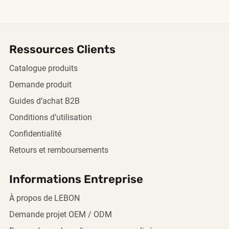
Ressources Clients
Catalogue produits
Demande produit
Guides d’achat B2B
Conditions d’utilisation
Confidentialité
Retours et remboursements
Informations Entreprise
À propos de LEBON
Demande projet OEM / ODM