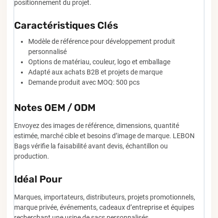
positionnement du projet.
Caractéristiques Clés
Modèle de référence pour développement produit
personnalisé
Options de matériau, couleur, logo et emballage
Adapté aux achats B2B et projets de marque
Demande produit avec MOQ: 500 pcs
Notes OEM / ODM
Envoyez des images de référence, dimensions, quantité
estimée, marché cible et besoins d’image de marque. LEBON
Bags vérifie la faisabilité avant devis, échantillon ou
production.
Idéal Pour
Marques, importateurs, distributeurs, projets promotionnels,
marque privée, événements, cadeaux d’entreprise et équipes
recherchant une usine de sacs personnalisés.