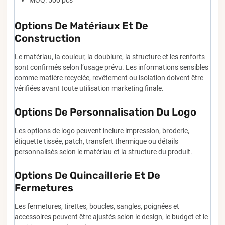
Options De Matériaux Et De
Construction
Le matériau, la couleur, la doublure, la structure et les renforts
sont confirmés selon l’usage prévu. Les informations sensibles
comme matière recyclée, revêtement ou isolation doivent être
vérifiées avant toute utilisation marketing finale.
Options De Personnalisation Du Logo
Les options de logo peuvent inclure impression, broderie,
étiquette tissée, patch, transfert thermique ou détails
personnalisés selon le matériau et la structure du produit.
Options De Quincaillerie Et De
Fermetures
Les fermetures, tirettes, boucles, sangles, poignées et
accessoires peuvent être ajustés selon le design, le budget et le