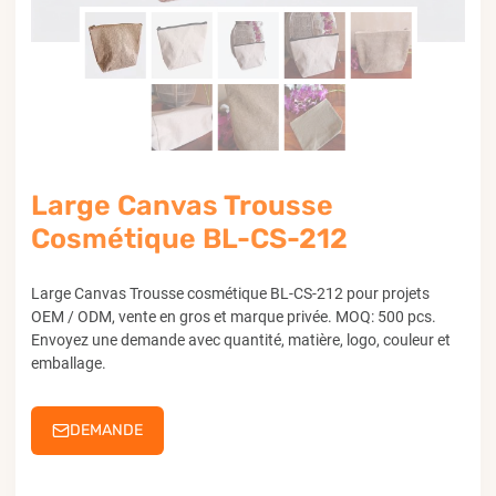
Large Canvas Trousse
Cosmétique BL-CS-212
Large Canvas Trousse cosmétique BL-CS-212 pour projets
OEM / ODM, vente en gros et marque privée. MOQ: 500 pcs.
Envoyez une demande avec quantité, matière, logo, couleur et
emballage.
DEMANDE