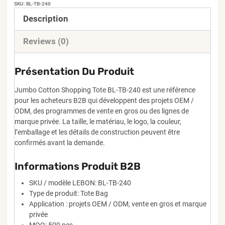
SKU:
BL-TB-240
Description
Reviews (0)
Présentation Du Produit
Jumbo Cotton Shopping Tote BL-TB-240 est une référence
pour les acheteurs B2B qui développent des projets OEM /
ODM, des programmes de vente en gros ou des lignes de
marque privée. La taille, le matériau, le logo, la couleur,
l’emballage et les détails de construction peuvent être
confirmés avant la demande.
Informations Produit B2B
SKU / modèle LEBON: BL-TB-240
Type de produit: Tote Bag
Application : projets OEM / ODM, vente en gros et marque
privée
MOQ: 500 pcs