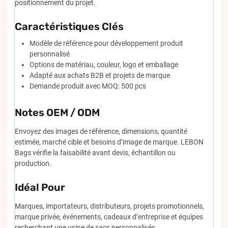
positionnement du projet.
Caractéristiques Clés
Modèle de référence pour développement produit
personnalisé
Options de matériau, couleur, logo et emballage
Adapté aux achats B2B et projets de marque
Demande produit avec MOQ: 500 pcs
Notes OEM / ODM
Envoyez des images de référence, dimensions, quantité
estimée, marché cible et besoins d’image de marque. LEBON
Bags vérifie la faisabilité avant devis, échantillon ou
production.
Idéal Pour
Marques, importateurs, distributeurs, projets promotionnels,
marque privée, événements, cadeaux d’entreprise et équipes
recherchant une usine de sacs personnalisés.