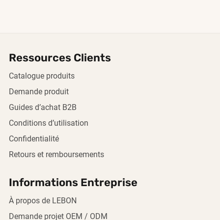
Ressources Clients
Catalogue produits
Demande produit
Guides d’achat B2B
Conditions d’utilisation
Confidentialité
Retours et remboursements
Informations Entreprise
À propos de LEBON
Demande projet OEM / ODM