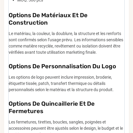
Options De Matériaux Et De
Construction
Le matériau, la couleur, la doublure, la structure et les renforts
sont confirmés selon l’usage prévu. Les informations sensibles
comme matière recyclée, revêtement ou isolation doivent être
vérifiées avant toute utilisation marketing finale.
Options De Personnalisation Du Logo
Les options de logo peuvent inclure impression, broderie,
étiquette tissée, patch, transfert thermique ou détails
personnalisés selon le matériau et la structure du produit.
Options De Quincaillerie Et De
Fermetures
Les fermetures, tirettes, boucles, sangles, poignées et
accessoires peuvent être ajustés selon le design, le budget et le