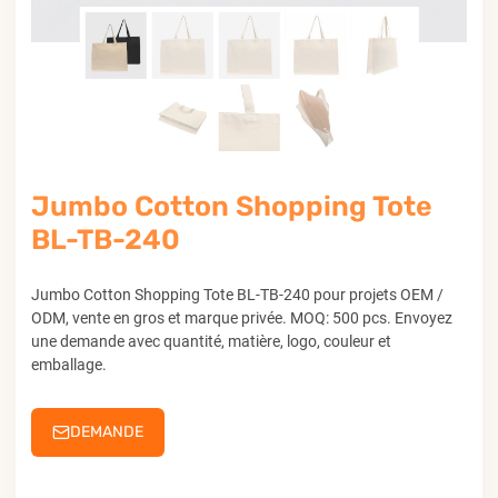
Jumbo Cotton Shopping Tote
BL-TB-240
Jumbo Cotton Shopping Tote BL-TB-240 pour projets OEM /
ODM, vente en gros et marque privée. MOQ: 500 pcs. Envoyez
une demande avec quantité, matière, logo, couleur et
emballage.
DEMANDE