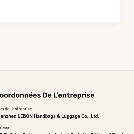
oordonnées De L’entreprise
m de l’entreprise
enzhen LEBON Handbags & Luggage Co., Ltd.
resse