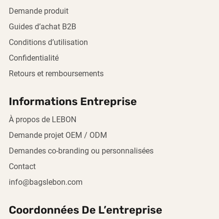
Demande produit
Guides d’achat B2B
Conditions d’utilisation
Confidentialité
Retours et remboursements
Informations Entreprise
À propos de LEBON
Demande projet OEM / ODM
Demandes co-branding ou personnalisées
Contact
info@bagslebon.com
Coordonnées De L’entreprise