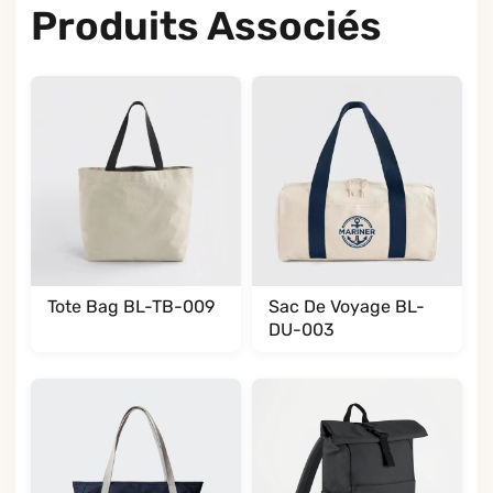
Produits Associés
Tote Bag BL-TB-009
Sac De Voyage BL-
DU-003