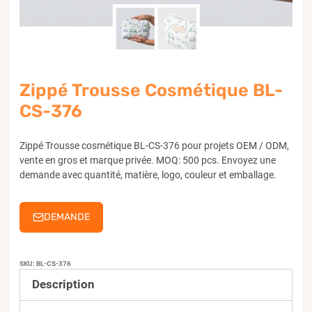
Zippé Trousse Cosmétique BL-
CS-376
Zippé Trousse cosmétique BL-CS-376 pour projets OEM / ODM,
vente en gros et marque privée. MOQ: 500 pcs. Envoyez une
demande avec quantité, matière, logo, couleur et emballage.
DEMANDE
SKU:
BL-CS-376
Description