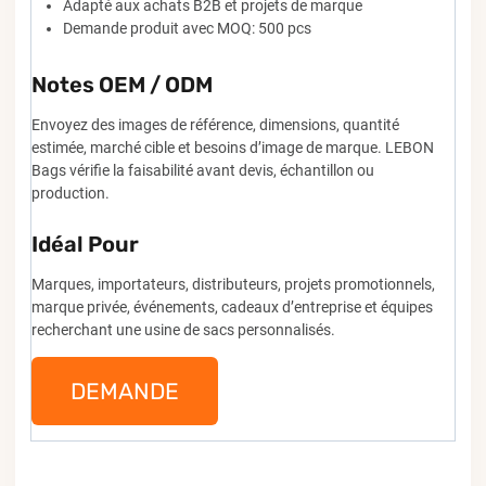
Adapté aux achats B2B et projets de marque
Demande produit avec MOQ: 500 pcs
Notes OEM / ODM
Envoyez des images de référence, dimensions, quantité
estimée, marché cible et besoins d’image de marque. LEBON
Bags vérifie la faisabilité avant devis, échantillon ou
production.
Idéal Pour
Marques, importateurs, distributeurs, projets promotionnels,
marque privée, événements, cadeaux d’entreprise et équipes
recherchant une usine de sacs personnalisés.
DEMANDE