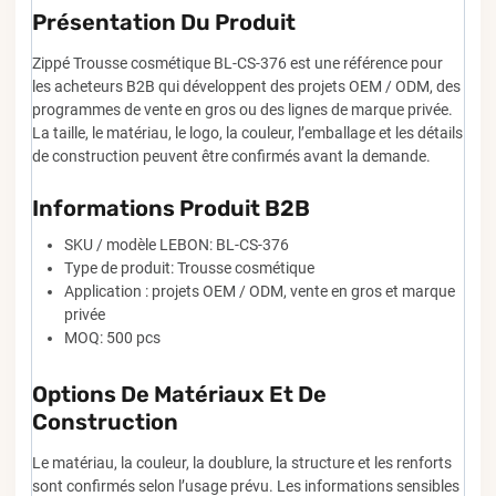
Présentation Du Produit
Zippé Trousse cosmétique BL-CS-376 est une référence pour
les acheteurs B2B qui développent des projets OEM / ODM, des
programmes de vente en gros ou des lignes de marque privée.
La taille, le matériau, le logo, la couleur, l’emballage et les détails
de construction peuvent être confirmés avant la demande.
Informations Produit B2B
SKU / modèle LEBON: BL-CS-376
Type de produit: Trousse cosmétique
Application : projets OEM / ODM, vente en gros et marque
privée
MOQ: 500 pcs
Options De Matériaux Et De
Construction
Le matériau, la couleur, la doublure, la structure et les renforts
sont confirmés selon l’usage prévu. Les informations sensibles