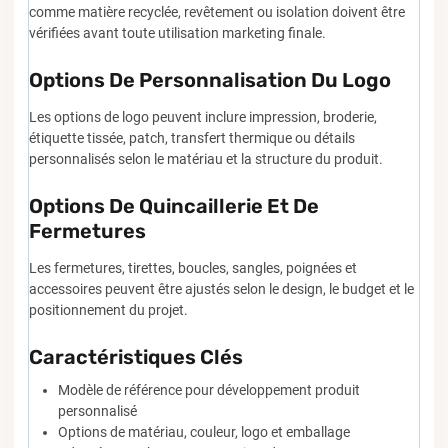
comme matière recyclée, revêtement ou isolation doivent être
vérifiées avant toute utilisation marketing finale.
Options De Personnalisation Du Logo
Les options de logo peuvent inclure impression, broderie,
étiquette tissée, patch, transfert thermique ou détails
personnalisés selon le matériau et la structure du produit.
Options De Quincaillerie Et De
Fermetures
Les fermetures, tirettes, boucles, sangles, poignées et
accessoires peuvent être ajustés selon le design, le budget et le
positionnement du projet.
Caractéristiques Clés
Modèle de référence pour développement produit
personnalisé
Options de matériau, couleur, logo et emballage