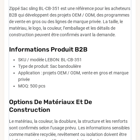
Zippé Sac sling BL-CB-351 est une référence pour les acheteurs
B2B qui développent des projets OEM / ODM, des programmes
de vente en gros ou des lignes de marque privée. La taille, le
matériau, le logo, la couleur, l’emballage et les détails de
construction peuvent être confirmés avant la demande.
Informations Produit B2B
SKU / modèle LEBON: BL-CB-351
Type de produit: Sac bandoulière
Application : projets OEM / ODM, vente en gros et marque
privée
MOQ: 500 pcs
Options De Matériaux Et De
Construction
Le matériau, la couleur, la doublure, la structure et les renforts
sont confirmés selon l’usage prévu. Les informations sensibles
comme matière recyclée, revêtement ou isolation doivent être