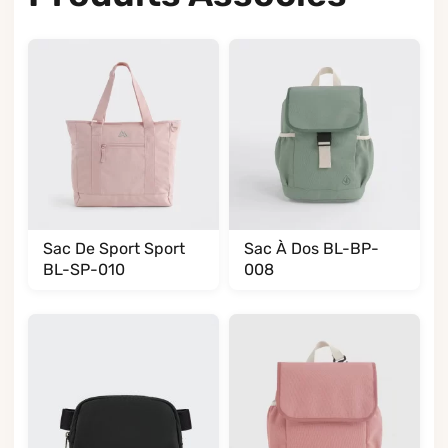
Sac De Sport Sport
Sac À Dos BL-BP-
BL-SP-010
008