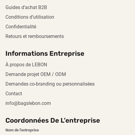
Guides d’achat B2B
Conditions d’utilisation
Confidentialité
Retours et remboursements
Informations Entreprise
À propos de LEBON
Demande projet OEM / ODM
Demandes co-branding ou personnalisées
Contact
info@bagslebon.com
Coordonnées De L’entreprise
Nom de l’entreprise