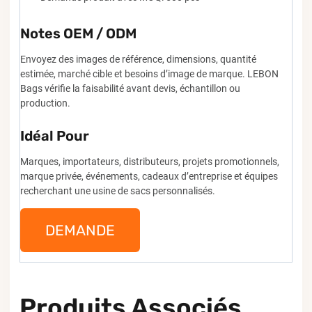
Notes OEM / ODM
Envoyez des images de référence, dimensions, quantité
estimée, marché cible et besoins d’image de marque. LEBON
Bags vérifie la faisabilité avant devis, échantillon ou
production.
Idéal Pour
Marques, importateurs, distributeurs, projets promotionnels,
marque privée, événements, cadeaux d’entreprise et équipes
recherchant une usine de sacs personnalisés.
DEMANDE
Produits Associés