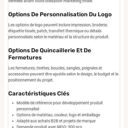
vérifiées avant toute utilisation marketing finale.
Options De Personnalisation Du Logo
Les options de logo peuvent inclure impression, broderie,
étiquette tissée, patch, transfert thermique ou détails
personnalisés selon le matériau et la structure du produit.
Options De Quincaillerie Et De
Fermetures
Les fermetures, tirettes, boucles, sangles, poignées et
accessoires peuvent être ajustés selon le design, le budget et le
positionnement du projet.
Caractéristiques Clés
Modèle de référence pour développement produit
personnalisé
Options de matériau, couleur, logo et emballage
Adapté aux achats B2B et projets de marque
Demande produit avec MOQ: 500 pcs