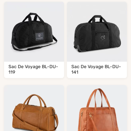
Sac De Voyage BL-DU-
Sac De Voyage BL-DU-
119
141