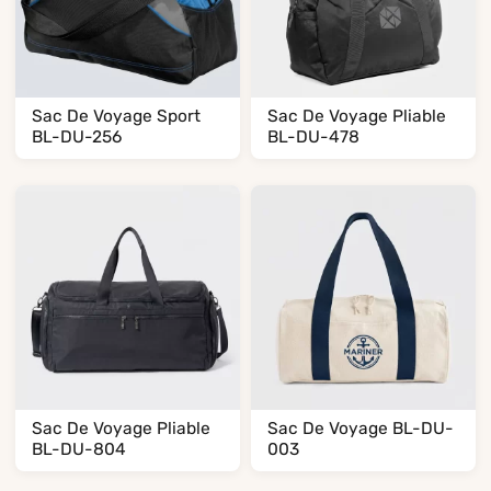
Sac De Voyage Sport
Sac De Voyage Pliable
BL-DU-256
BL-DU-478
Sac De Voyage Pliable
Sac De Voyage BL-DU-
BL-DU-804
003