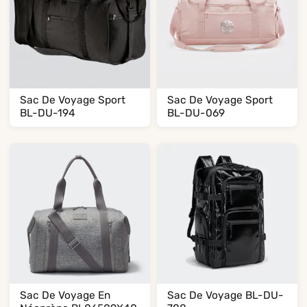
Sac De Voyage Sport
Sac De Voyage Sport
BL-DU-194
BL-DU-069
Sac De Voyage En
Sac De Voyage BL-DU-