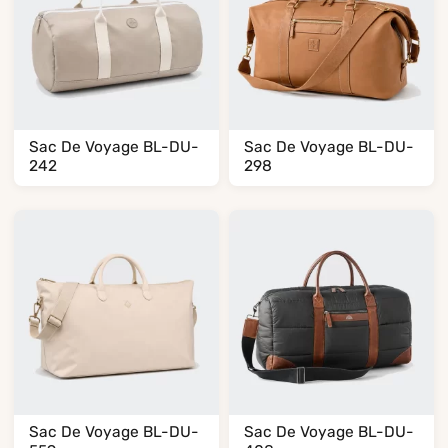
Sac De Voyage BL-DU-
Sac De Voyage BL-DU-
242
298
Sac De Voyage BL-DU-
Sac De Voyage BL-DU-