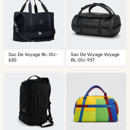
Sac De Voyage BL-DU-
Sac De Voyage Voyage
630
BL-DU-937