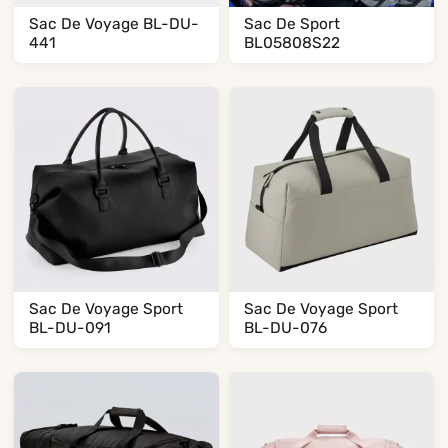
Sac De Voyage BL-DU-
Sac De Sport
441
BL05808S22
Sac De Voyage Sport
Sac De Voyage Sport
BL-DU-091
BL-DU-076