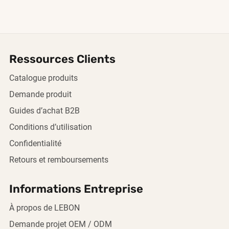
Ressources Clients
Catalogue produits
Demande produit
Guides d’achat B2B
Conditions d’utilisation
Confidentialité
Retours et remboursements
Informations Entreprise
À propos de LEBON
Demande projet OEM / ODM