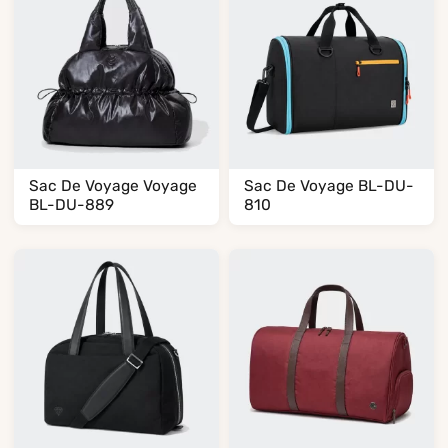
Sac De Voyage Voyage
Sac De Voyage BL-DU-
BL-DU-889
810