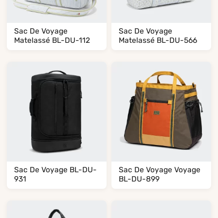
Sac De Voyage
Sac De Voyage
Matelassé BL-DU-112
Matelassé BL-DU-566
Sac De Voyage BL-DU-
Sac De Voyage Voyage
931
BL-DU-899