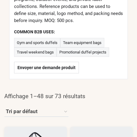
collections. Reference products can be used to
define size, material, logo method, and packing needs
before inquiry. MOQ: 500 pcs.
COMMON B2B USES:
Gym and sports duffels
Team equipment bags
Travel weekend bags
Promotional duffel projects
Envoyer une demande produit
Affichage 1–48 sur 73 résultats